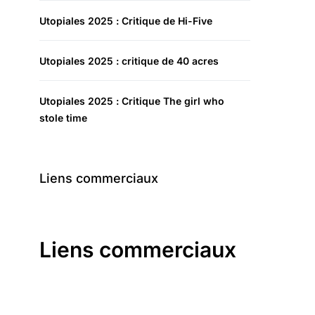
Utopiales 2025 : Critique de Hi-Five
Utopiales 2025 : critique de 40 acres
Utopiales 2025 : Critique The girl who
stole time
Liens commerciaux
Liens commerciaux