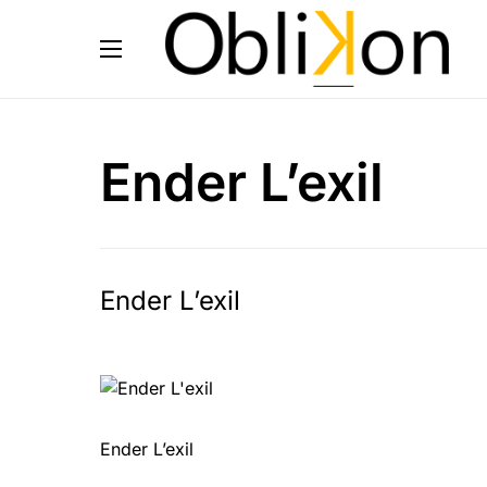
Ender L’exil
Ender L’exil
Ender L’exil