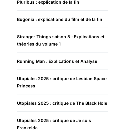
Pluribus : explication de la fin
Bugonia : explications du film et de la fin
Stranger Things saison 5 : Explications et
théories du volume 1
Running Man : Explications et Analyse
Utopiales 2025 : critique de Lesbian Space
Princess
Utopiales 2025 : critique de The Black Hole
Utopiales 2025 : critique de Je suis
Frankelda