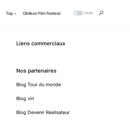
s
Top
Oblikon Film Festival
DARK
Liens commerciaux
Nos partenaires
Blog Tour du monde
Blog vin
Blog Devenir Realisateur