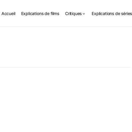
Accueil
Explications de films
Critiques
Explications de série