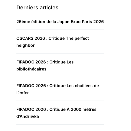
Derniers articles
25ème édition de la Japan Expo Paris 2026
OSCARS 2026 : Critique The perfect
neighbor
FIPADOC 2026 : Critique Les
bibliothécaires
FIPADOC 2026 : Critique Les chaillées de
l’enfer
FIPADOC 2026 : Critique À 2000 mètres
d’Andriivka