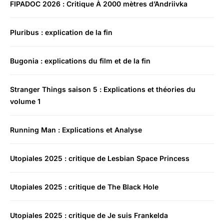
FIPADOC 2026 : Critique À 2000 mètres d’Andriivka
Pluribus : explication de la fin
Bugonia : explications du film et de la fin
Stranger Things saison 5 : Explications et théories du
volume 1
Running Man : Explications et Analyse
Utopiales 2025 : critique de Lesbian Space Princess
Utopiales 2025 : critique de The Black Hole
Utopiales 2025 : critique de Je suis Frankelda