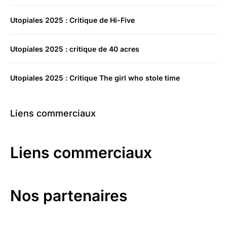
Utopiales 2025 : Critique de Hi-Five
Utopiales 2025 : critique de 40 acres
Utopiales 2025 : Critique The girl who stole time
Liens commerciaux
Liens commerciaux
Nos partenaires