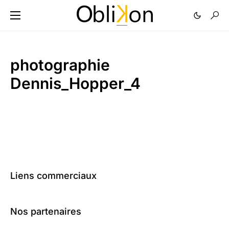
photographie
Dennis_Hopper_4
Liens commerciaux
Nos partenaires