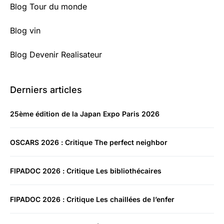
Blog Tour du monde
Blog vin
Blog Devenir Realisateur
Derniers articles
25ème édition de la Japan Expo Paris 2026
OSCARS 2026 : Critique The perfect neighbor
FIPADOC 2026 : Critique Les bibliothécaires
FIPADOC 2026 : Critique Les chaillées de l’enfer