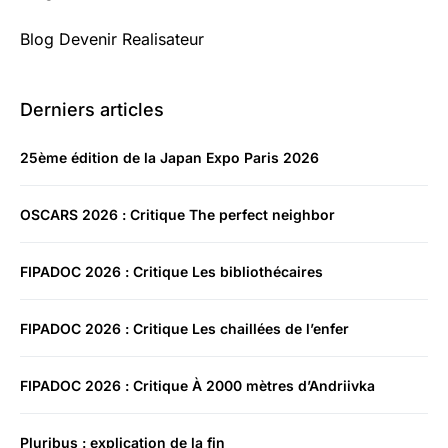
Blog Devenir Realisateur
Derniers articles
25ème édition de la Japan Expo Paris 2026
OSCARS 2026 : Critique The perfect neighbor
FIPADOC 2026 : Critique Les bibliothécaires
FIPADOC 2026 : Critique Les chaillées de l’enfer
FIPADOC 2026 : Critique À 2000 mètres d’Andriivka
Pluribus : explication de la fin