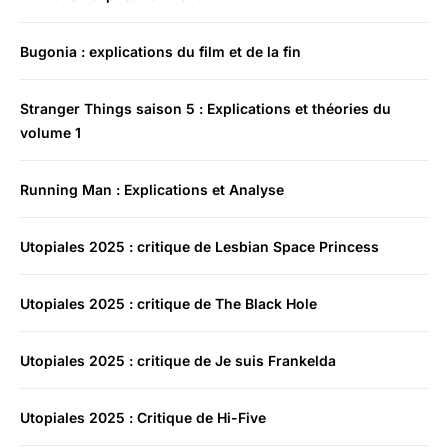
Bugonia : explications du film et de la fin
Stranger Things saison 5 : Explications et théories du
volume 1
Running Man : Explications et Analyse
Utopiales 2025 : critique de Lesbian Space Princess
Utopiales 2025 : critique de The Black Hole
Utopiales 2025 : critique de Je suis Frankelda
Utopiales 2025 : Critique de Hi-Five