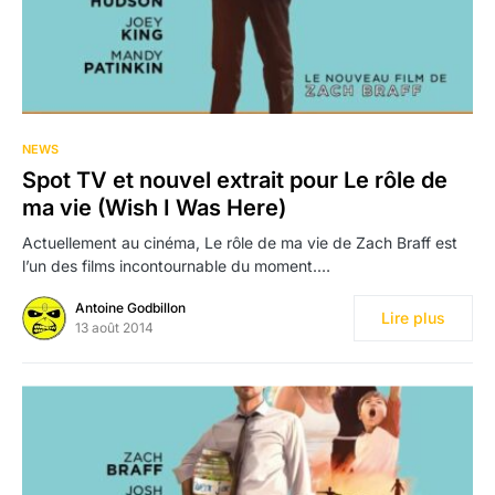
NEWS
Spot TV et nouvel extrait pour Le rôle de
ma vie (Wish I Was Here)
Actuellement au cinéma, Le rôle de ma vie de Zach Braff est
l’un des films incontournable du moment.…
Antoine Godbillon
Lire plus
13 août 2014