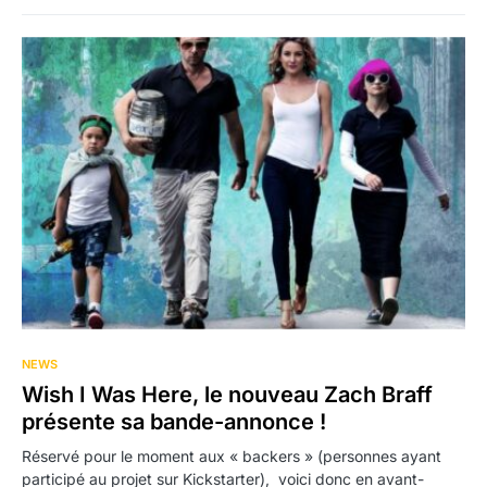
NEWS
Wish I Was Here, le nouveau Zach Braff
présente sa bande-annonce !
Réservé pour le moment aux « backers » (personnes ayant
participé au projet sur Kickstarter), voici donc en avant-