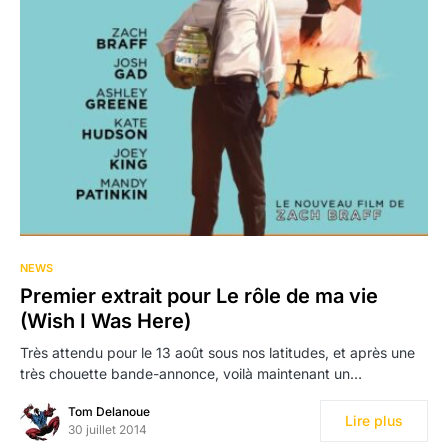
NEWS
Premier extrait pour Le rôle de ma vie
(Wish I Was Here)
Très attendu pour le 13 août sous nos latitudes, et après une
très chouette bande-annonce, voilà maintenant un…
Tom Delanoue
Lire plus
30 juillet 2014