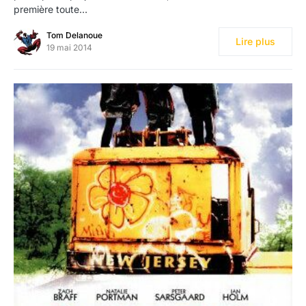
première toute…
Tom Delanoue
Lire plus
19 mai 2014