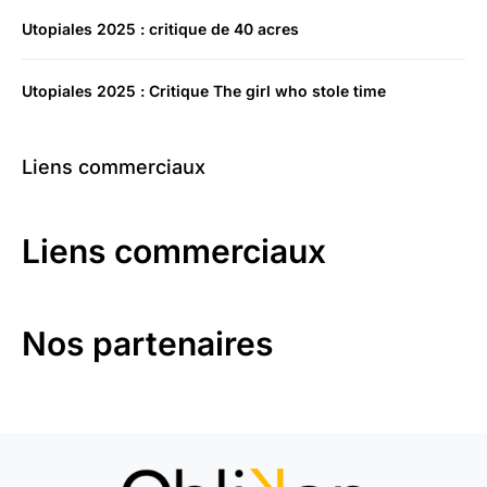
Utopiales 2025 : critique de 40 acres
Utopiales 2025 : Critique The girl who stole time
Liens commerciaux
Liens commerciaux
Nos partenaires