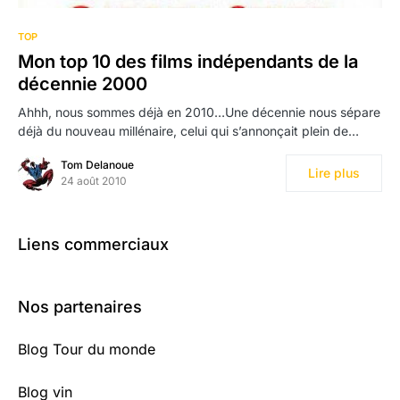
TOP
Mon top 10 des films indépendants de la
décennie 2000
Ahhh, nous sommes déjà en 2010…Une décennie nous sépare
déjà du nouveau millénaire, celui qui s’annonçait plein de…
Tom Delanoue
Lire plus
24 août 2010
Liens commerciaux
Nos partenaires
Blog Tour du monde
Blog vin