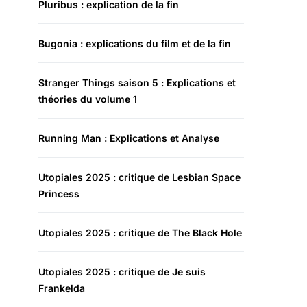
Pluribus : explication de la fin
Bugonia : explications du film et de la fin
Stranger Things saison 5 : Explications et
théories du volume 1
Running Man : Explications et Analyse
Utopiales 2025 : critique de Lesbian Space
Princess
Utopiales 2025 : critique de The Black Hole
Utopiales 2025 : critique de Je suis
Frankelda