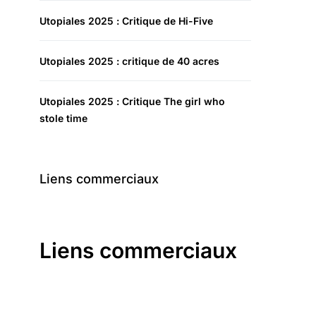
Utopiales 2025 : Critique de Hi-Five
Utopiales 2025 : critique de 40 acres
Utopiales 2025 : Critique The girl who
stole time
Liens commerciaux
Liens commerciaux