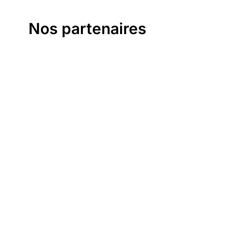
Nos partenaires