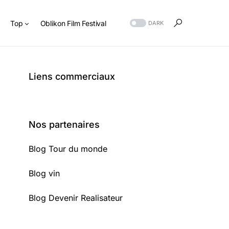
s
Top
Oblikon Film Festival
DARK
Liens commerciaux
Nos partenaires
Blog Tour du monde
Blog vin
Blog Devenir Realisateur