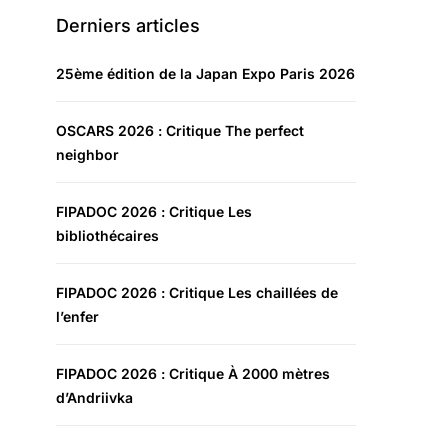
Derniers articles
25ème édition de la Japan Expo Paris 2026
OSCARS 2026 : Critique The perfect
neighbor
FIPADOC 2026 : Critique Les
bibliothécaires
FIPADOC 2026 : Critique Les chaillées de
l’enfer
FIPADOC 2026 : Critique À 2000 mètres
d’Andriivka