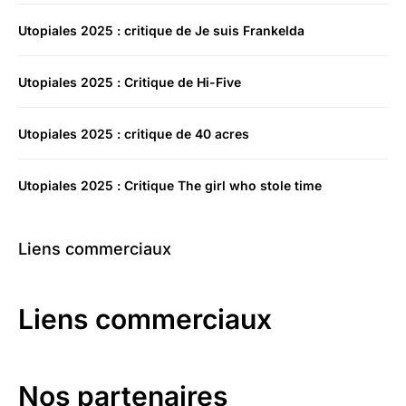
Utopiales 2025 : critique de Je suis Frankelda
Utopiales 2025 : Critique de Hi-Five
Utopiales 2025 : critique de 40 acres
Utopiales 2025 : Critique The girl who stole time
Liens commerciaux
Liens commerciaux
Nos partenaires