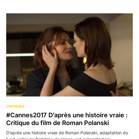
CRITIQUES
#Cannes2017 D’après une histoire vraie :
Critique du film de Roman Polanski
D’après une histoire vraie de Roman Polanski, adaptation du