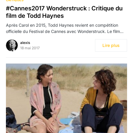
#Cannes2017 Wonderstruck : Critique du
film de Todd Haynes
Après Carol en 2015, Todd Haynes revient en compétition
officielle du Festival de Cannes avec Wonderstruck. Le film…
alexis
Lire plus
18 mai 2017