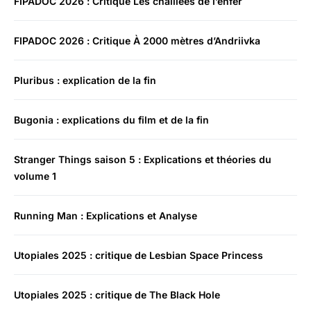
FIPADOC 2026 : Critique Les chaillées de l’enfer
FIPADOC 2026 : Critique À 2000 mètres d’Andriivka
Pluribus : explication de la fin
Bugonia : explications du film et de la fin
Stranger Things saison 5 : Explications et théories du
volume 1
Running Man : Explications et Analyse
Utopiales 2025 : critique de Lesbian Space Princess
Utopiales 2025 : critique de The Black Hole