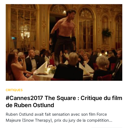
1
CRITIQUES
#Cannes2017 The Square : Critique du film
de Ruben Ostlund
Ruben Ostlund avait fait sensation avec son film Force
Majeure (Snow Therapy), prix du jury de la compétition…