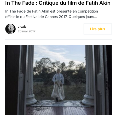
In The Fade : Critique du film de Fatih Akin
In The Fade de Fatih Akin est présenté en compétition
officielle du Festival de Cannes 2017. Quelques jours…
alexis
Lire plus
26 mai 2017