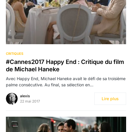
CRITIQUES
#Cannes2017 Happy End : Critique du film
de Michael Haneke
Avec Happy End, Michael Haneke avait le défi de sa troisième
palme consécutive. Au final, sa sélection en…
alexis
Lire plus
22 mai 2017