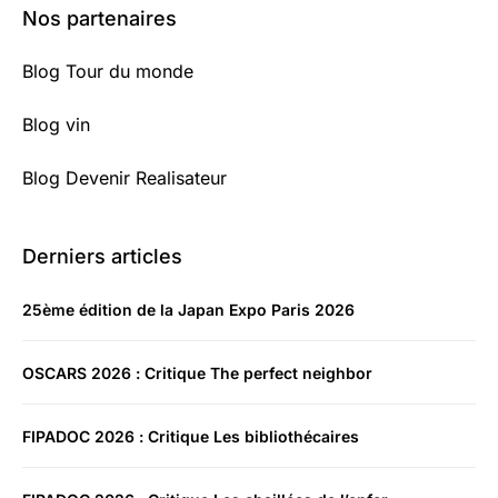
Nos partenaires
Blog Tour du monde
Blog vin
Blog Devenir Realisateur
Derniers articles
25ème édition de la Japan Expo Paris 2026
OSCARS 2026 : Critique The perfect neighbor
FIPADOC 2026 : Critique Les bibliothécaires