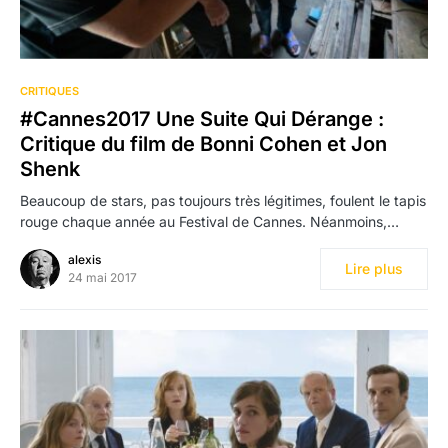
CRITIQUES
#Cannes2017 Une Suite Qui Dérange :
Critique du film de Bonni Cohen et Jon
Shenk
Beaucoup de stars, pas toujours très légitimes, foulent le tapis
rouge chaque année au Festival de Cannes. Néanmoins,…
alexis
Lire plus
24 mai 2017