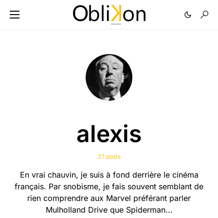
alexis
27 posts
En vrai chauvin, je suis à fond derrière le cinéma
français. Par snobisme, je fais souvent semblant de
rien comprendre aux Marvel préférant parler
Mulholland Drive que Spiderman...