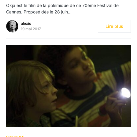
Okja est le film de la polémique de ce 70ème Festival de
Cannes. Proposé dès le 28 juin…
alexis
Lire plus
19 mai 2017
CRITIQUES