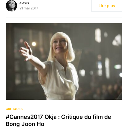
alexis
Lire plus
21 mai 2017
CRITIQUES
#Cannes2017 Okja : Critique du film de
Bong Joon Ho