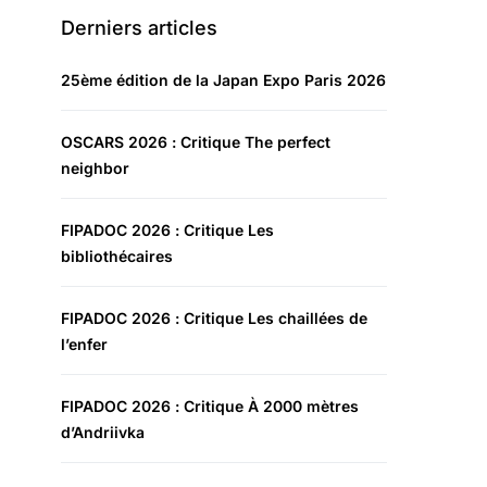
Derniers articles
25ème édition de la Japan Expo Paris 2026
OSCARS 2026 : Critique The perfect
neighbor
FIPADOC 2026 : Critique Les
bibliothécaires
FIPADOC 2026 : Critique Les chaillées de
l’enfer
FIPADOC 2026 : Critique À 2000 mètres
d’Andriivka