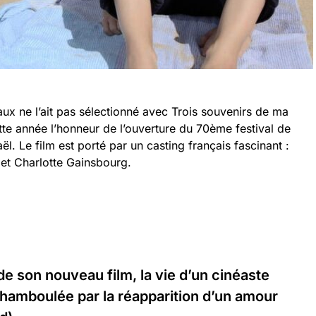
x ne l’ait pas sélectionné avec Trois souvenirs de ma
te année l’honneur de l’ouverture du 70ème festival de
. Le film est porté par un casting français fascinant :
 et Charlotte Gainsbourg.
 de son nouveau film, la vie d’un cinéaste
chamboulée par la réapparition d’un amour