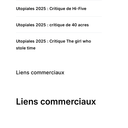
Utopiales 2025 : Critique de Hi-Five
Utopiales 2025 : critique de 40 acres
Utopiales 2025 : Critique The girl who
stole time
Liens commerciaux
Liens commerciaux