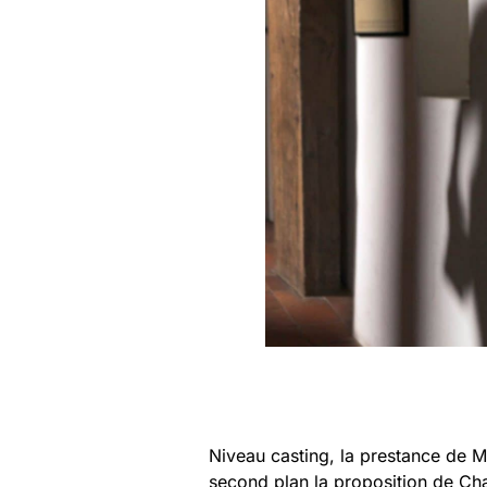
Niveau casting, la prestance de M
second plan la proposition de Ch