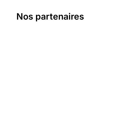
Nos partenaires