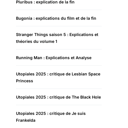
Pluribus : explication de la fin
Bugonia : explications du film et de la fin
Stranger Things saison 5 : Explications et
théories du volume 1
Running Man : Explications et Analyse
Utopiales 2025 : critique de Lesbian Space
Princess
Utopiales 2025 : critique de The Black Hole
Utopiales 2025 : critique de Je suis
Frankelda