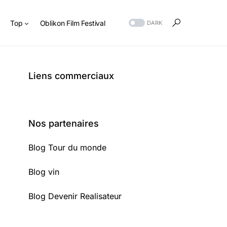
s
Top
Oblikon Film Festival
DARK
Liens commerciaux
Nos partenaires
Blog Tour du monde
Blog vin
Blog Devenir Realisateur