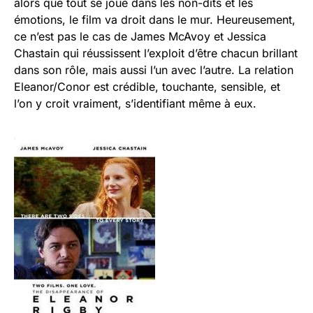
alors que tout se joue dans les non-dits et les
émotions, le film va droit dans le mur. Heureusement,
ce n’est pas le cas de James McAvoy et Jessica
Chastain qui réussissent l’exploit d’être chacun brillant
dans son rôle, mais aussi l’un avec l’autre. La relation
Eleanor/Conor est crédible, touchante, sensible, et
l’on y croit vraiment, s’identifiant même à eux.