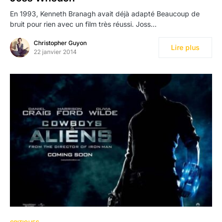
En 1993, Kenneth Branagh avait déjà adapté Beaucoup de
bruit pour rien avec un film très réussi. Joss…
Christopher Guyon
Lire plus
22 janvier 2014