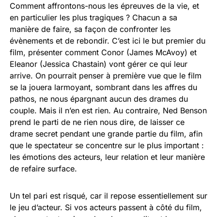
Comment affrontons-nous les épreuves de la vie, et
en particulier les plus tragiques ? Chacun a sa
manière de faire, sa façon de confronter les
évènements et de rebondir. C’est ici le but premier du
film, présenter comment Conor (James McAvoy) et
Eleanor (Jessica Chastain) vont gérer ce qui leur
arrive. On pourrait penser à première vue que le film
se la jouera larmoyant, sombrant dans les affres du
pathos, ne nous épargnant aucun des drames du
couple. Mais il n’en est rien. Au contraire, Ned Benson
prend le parti de ne rien nous dire, de laisser ce
drame secret pendant une grande partie du film, afin
que le spectateur se concentre sur le plus important :
les émotions des acteurs, leur relation et leur manière
de refaire surface.
Un tel pari est risqué, car il repose essentiellement sur
le jeu d’acteur. Si vos acteurs passent à côté du film,