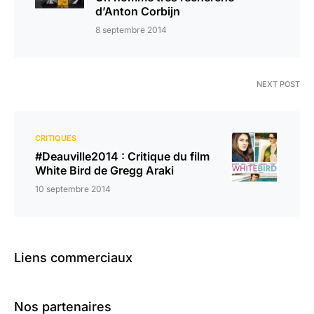
d’Anton Corbijn
8 septembre 2014
NEXT POST
CRITIQUES
#Deauville2014 : Critique du film
White Bird de Gregg Araki
10 septembre 2014
Liens commerciaux
Nos partenaires