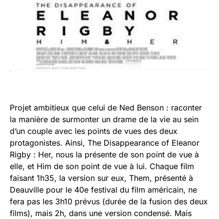
Projet ambitieux que celui de Ned Benson : raconter
la manière de surmonter un drame de la vie au sein
d’un couple avec les points de vues des deux
protagonistes. Ainsi, The Disappearance of Eleanor
Rigby : Her, nous la présente de son point de vue à
elle, et Him de son point de vue à lui. Chaque film
faisant 1h35, la version sur eux, Them, présenté à
Deauville pour le 40e festival du film américain, ne
fera pas les 3h10 prévus (durée de la fusion des deux
films), mais 2h, dans une version condensé. Mais