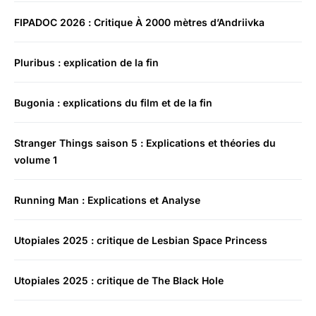
FIPADOC 2026 : Critique À 2000 mètres d’Andriivka
Pluribus : explication de la fin
Bugonia : explications du film et de la fin
Stranger Things saison 5 : Explications et théories du
volume 1
Running Man : Explications et Analyse
Utopiales 2025 : critique de Lesbian Space Princess
Utopiales 2025 : critique de The Black Hole