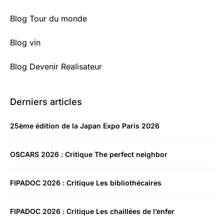
Blog Tour du monde
Blog vin
Blog Devenir Realisateur
Derniers articles
25ème édition de la Japan Expo Paris 2026
OSCARS 2026 : Critique The perfect neighbor
FIPADOC 2026 : Critique Les bibliothécaires
FIPADOC 2026 : Critique Les chaillées de l’enfer