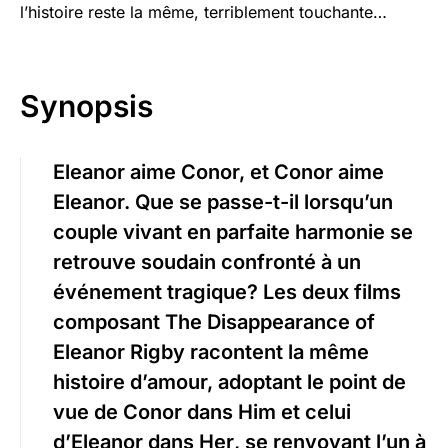
l’histoire reste la même, terriblement touchante…
Synopsis
Eleanor aime Conor, et Conor aime
Eleanor. Que se passe-t-il lorsqu’un
couple vivant en parfaite harmonie se
retrouve soudain confronté à un
événement tragique? Les deux films
composant
The Disappearance of
Eleanor Rigby
racontent la même
histoire d’amour, adoptant le point de
vue de Conor dans
Him
et celui
d’Eleanor dans
Her
, se renvoyant l’un à