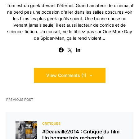
Tom est un geek devant l'éternel. Grand amateur de cinéma, il
ne perd pas une occasion d'aller dans les salles obscures voir
les films les plus geek qu'ils soient. Une bonne chose ne
venant jamais seule, il est aussi lecteur de comics et de
science-fiction. Un conseil, ne le titillez pas sur One More Day
de Spider-Man, ça le rend violent...
View Comments (1)
PREVIOUS POST
CRITIQUES
#Deauville2014 : Critique du film
Un homme très recherché