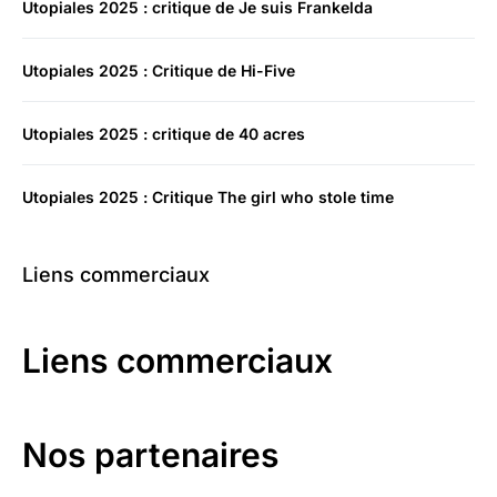
Utopiales 2025 : critique de Je suis Frankelda
Utopiales 2025 : Critique de Hi-Five
Utopiales 2025 : critique de 40 acres
Utopiales 2025 : Critique The girl who stole time
Liens commerciaux
Liens commerciaux
Nos partenaires