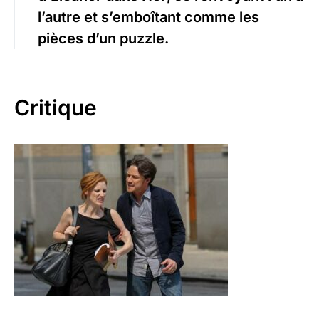
l’autre et s’emboîtant comme les
pièces d’un puzzle.
Critique