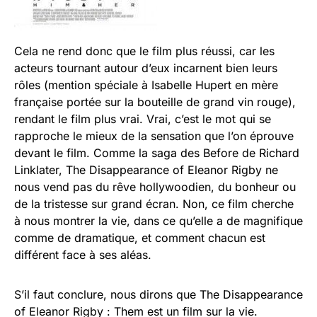
Cela ne rend donc que le film plus réussi, car les
acteurs tournant autour d’eux incarnent bien leurs
rôles (mention spéciale à Isabelle Hupert en mère
française portée sur la bouteille de grand vin rouge),
rendant le film plus vrai. Vrai, c’est le mot qui se
rapproche le mieux de la sensation que l’on éprouve
devant le film. Comme la saga des Before de Richard
Linklater, The Disappearance of Eleanor Rigby ne
nous vend pas du rêve hollywoodien, du bonheur ou
de la tristesse sur grand écran. Non, ce film cherche
à nous montrer la vie, dans ce qu’elle a de magnifique
comme de dramatique, et comment chacun est
différent face à ses aléas.
S’il faut conclure, nous dirons que The Disappearance
of Eleanor Rigby : Them est un film sur la vie.