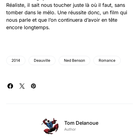
Réaliste, il sait nous toucher juste là où il faut, sans
tomber dans le mélo. Une réussite donc, un film qui
nous parle et que l’on continuera d’avoir en tête
encore longtemps.
2014
Deauville
Ned Benson
Romance
Tom Delanoue
Author