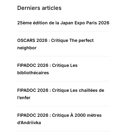
Derniers articles
25ème édition de la Japan Expo Paris 2026
OSCARS 2026 : Critique The perfect
neighbor
FIPADOC 2026 : Critique Les
bibliothécaires
FIPADOC 2026 : Critique Les chaillées de
l’enfer
FIPADOC 2026 : Critique À 2000 mètres
d’Andriivka