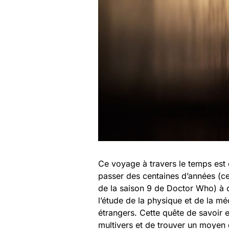
Ce voyage à travers le temps est é
passer des centaines d’années (ce
de la saison 9 de Doctor Who) à c
l’étude de la physique et de la m
étrangers. Cette quête de savoir
multivers et de trouver un moyen 