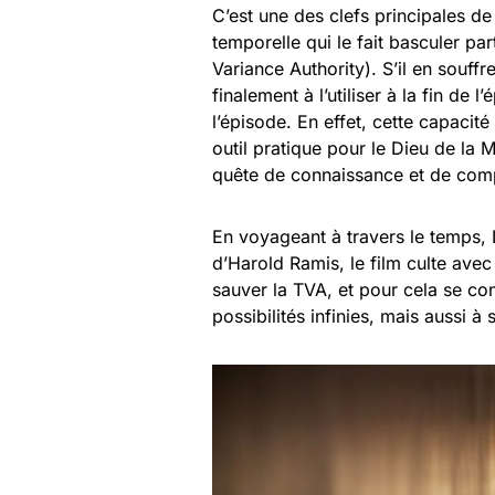
C’est une des clefs principales de 
temporelle qui le fait basculer p
Variance Authority). S’il en souff
finalement à l’utiliser à la fin de l
l’épisode. En effet, cette capacité
outil pratique pour le Dieu de la
quête de connaissance et de com
En voyageant à travers le temps, 
d’Harold Ramis, le film culte avec 
sauver la TVA, et pour cela se con
possibilités infinies, mais aussi à