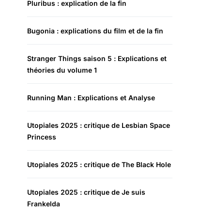
Pluribus : explication de la fin
Bugonia : explications du film et de la fin
Stranger Things saison 5 : Explications et
théories du volume 1
Running Man : Explications et Analyse
Utopiales 2025 : critique de Lesbian Space
Princess
Utopiales 2025 : critique de The Black Hole
Utopiales 2025 : critique de Je suis
Frankelda