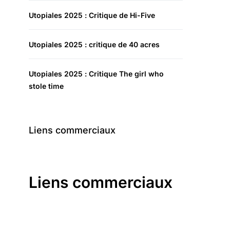
Utopiales 2025 : Critique de Hi-Five
Utopiales 2025 : critique de 40 acres
Utopiales 2025 : Critique The girl who
stole time
Liens commerciaux
Liens commerciaux