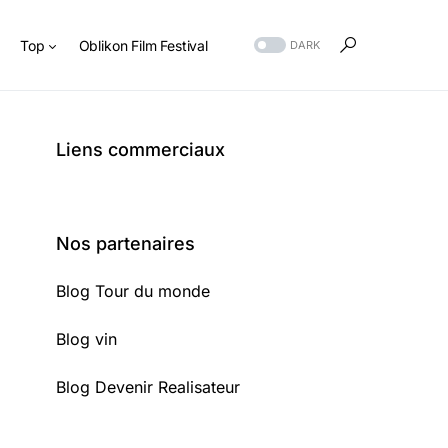
s
Top
Oblikon Film Festival
DARK
Liens commerciaux
Nos partenaires
Blog Tour du monde
Blog vin
Blog Devenir Realisateur