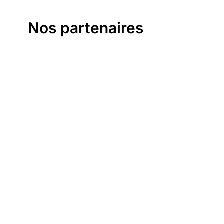
Nos partenaires