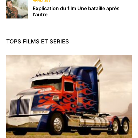
ANALYSES
Explication du film Une bataille après
l’autre
TOPS FILMS ET SERIES