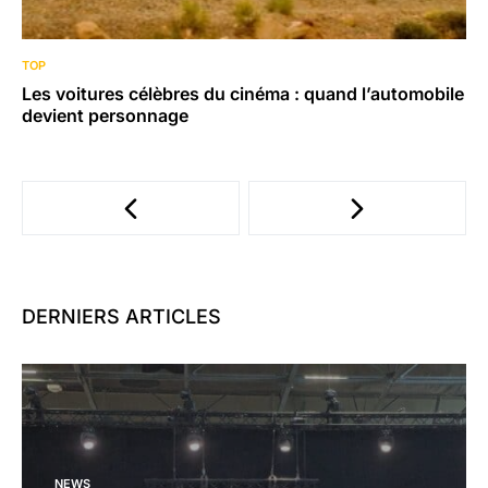
TOP
Les voitures célèbres du cinéma : quand l’automobile
devient personnage
DERNIERS ARTICLES
NEWS