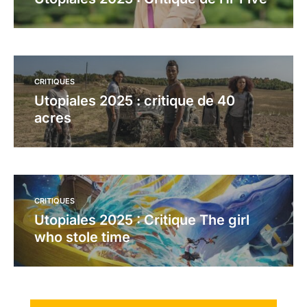
CRITIQUES
Utopiales 2025 : critique de 40
acres
CRITIQUES
Utopiales 2025 : Critique The girl
who stole time