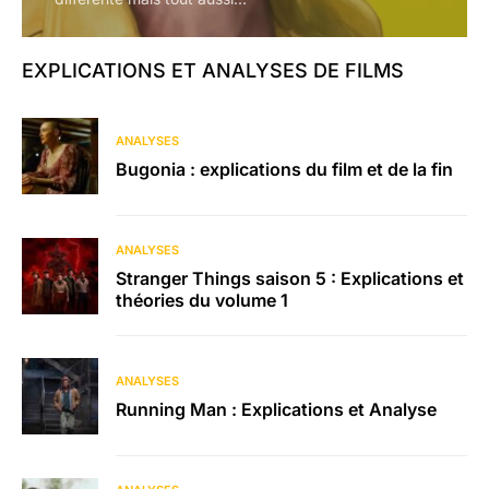
EXPLICATIONS ET ANALYSES DE FILMS
ANALYSES
Bugonia : explications du film et de la fin
ANALYSES
Stranger Things saison 5 : Explications et
théories du volume 1
ANALYSES
Running Man : Explications et Analyse