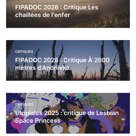
FIPADOC 2026 : Critique Les
chaillées de l’enfer
CRITIQUES
FIPADOC 2026 : Critique À 2000
mètres d’Andriivka
CRITIQUES
Utopiales 2025 : critique de Lesbian
Space Princess