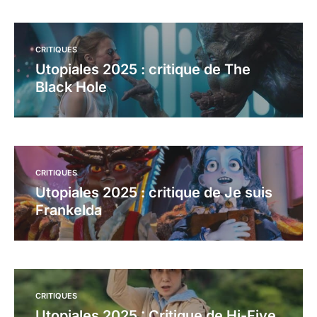
CRITIQUES
Utopiales 2025 : critique de The
Black Hole
CRITIQUES
Utopiales 2025 : critique de Je suis
Frankelda
CRITIQUES
Utopiales 2025 : Critique de Hi-Five