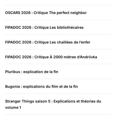
OSCARS 2026 : Critique The perfect neighbor
FIPADOC 2026 : Critique Les bibliothécaires
FIPADOC 2026 : Critique Les chaillées de l’enfer
FIPADOC 2026 : Critique À 2000 mètres d’Andriivka
Pluribus : explication de la fin
Bugonia : explications du film et de la fin
Stranger Things saison 5 : Explications et théories du
volume 1