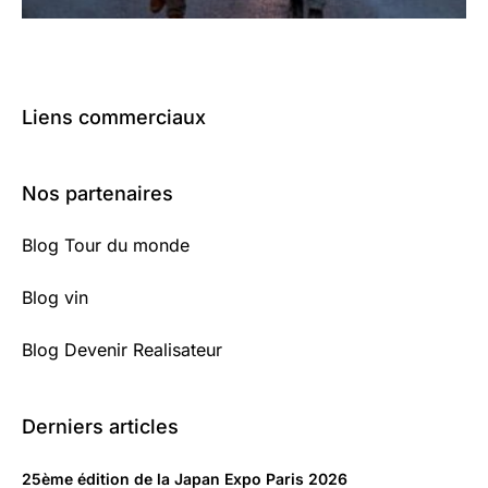
Liens commerciaux
Nos partenaires
Blog Tour du monde
Blog vin
Blog Devenir Realisateur
Derniers articles
25ème édition de la Japan Expo Paris 2026