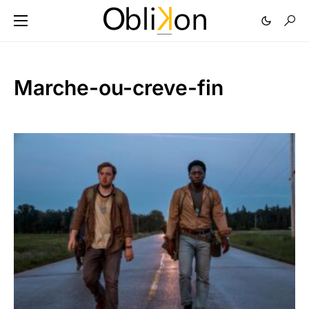
Marche-ou-creve-fin