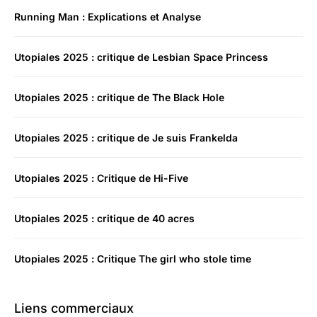
Running Man : Explications et Analyse
Utopiales 2025 : critique de Lesbian Space Princess
Utopiales 2025 : critique de The Black Hole
Utopiales 2025 : critique de Je suis Frankelda
Utopiales 2025 : Critique de Hi-Five
Utopiales 2025 : critique de 40 acres
Utopiales 2025 : Critique The girl who stole time
Liens commerciaux