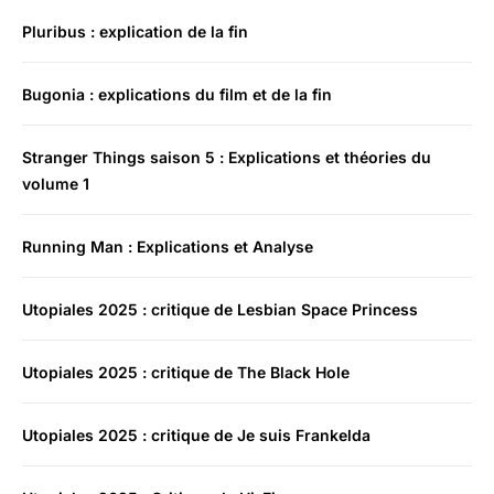
Pluribus : explication de la fin
Bugonia : explications du film et de la fin
Stranger Things saison 5 : Explications et théories du
volume 1
Running Man : Explications et Analyse
Utopiales 2025 : critique de Lesbian Space Princess
Utopiales 2025 : critique de The Black Hole
Utopiales 2025 : critique de Je suis Frankelda