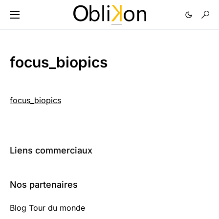
focus_biopics
focus_biopics
Liens commerciaux
Nos partenaires
Blog Tour du monde