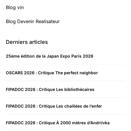
Blog vin
Blog Devenir Realisateur
Derniers articles
25ème édition de la Japan Expo Paris 2026
OSCARS 2026 : Critique The perfect neighbor
FIPADOC 2026 : Critique Les bibliothécaires
FIPADOC 2026 : Critique Les chaillées de l’enfer
FIPADOC 2026 : Critique À 2000 mètres d’Andriivka