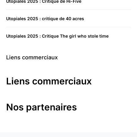
Utopiales 2025 : Critique de Hi-Five
Utopiales 2025 : critique de 40 acres
Utopiales 2025 : Critique The girl who stole time
Liens commerciaux
Liens commerciaux
Nos partenaires