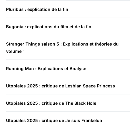
Pluribus : explication de la fin
Bugonia : explications du film et de la fin
Stranger Things saison 5 : Explications et théories du
volume 1
Running Man : Explications et Analyse
Utopiales 2025 : critique de Lesbian Space Princess
Utopiales 2025 : critique de The Black Hole
Utopiales 2025 : critique de Je suis Frankelda