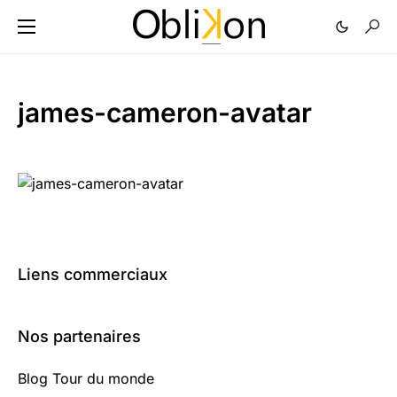
james-cameron-avatar
Liens commerciaux
Nos partenaires
Blog Tour du monde