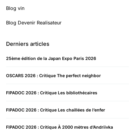
Blog vin
Blog Devenir Realisateur
Derniers articles
25ème édition de la Japan Expo Paris 2026
OSCARS 2026 : Critique The perfect neighbor
FIPADOC 2026 : Critique Les bibliothécaires
FIPADOC 2026 : Critique Les chaillées de l’enfer
FIPADOC 2026 : Critique À 2000 mètres d’Andriivka