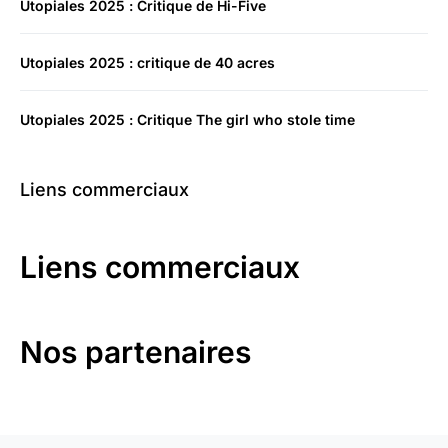
Utopiales 2025 : Critique de Hi-Five
Utopiales 2025 : critique de 40 acres
Utopiales 2025 : Critique The girl who stole time
Liens commerciaux
Liens commerciaux
Nos partenaires