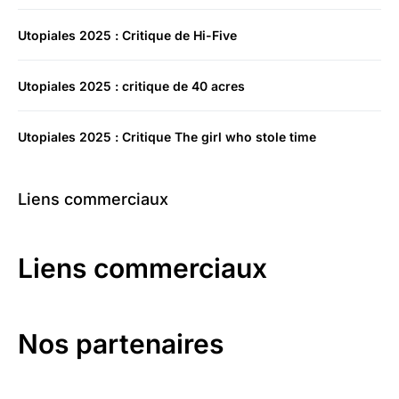
Utopiales 2025 : Critique de Hi-Five
Utopiales 2025 : critique de 40 acres
Utopiales 2025 : Critique The girl who stole time
Liens commerciaux
Liens commerciaux
Nos partenaires