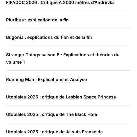
FIPADOC 2026 : Critique À 2000 mètres d’Andriivka
Pluribus : explication de la fin
Bugonia : explications du film et de la fin
Stranger Things saison 5 : Explications et théories du
volume 1
Running Man : Explications et Analyse
Utopiales 2025 : critique de Lesbian Space Princess
Utopiales 2025 : critique de The Black Hole
Utopiales 2025 : critique de Je suis Frankelda