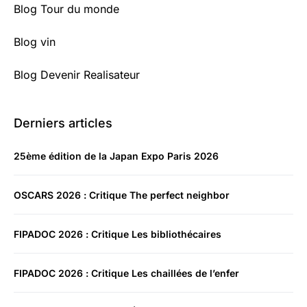
Blog Tour du monde
Blog vin
Blog Devenir Realisateur
Derniers articles
25ème édition de la Japan Expo Paris 2026
OSCARS 2026 : Critique The perfect neighbor
FIPADOC 2026 : Critique Les bibliothécaires
FIPADOC 2026 : Critique Les chaillées de l’enfer