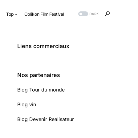
s
Top
Oblikon Film Festival
DARK
Liens commerciaux
Nos partenaires
Blog Tour du monde
Blog vin
Blog Devenir Realisateur