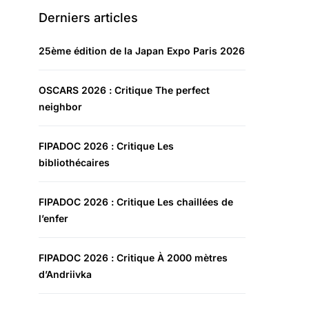
Derniers articles
25ème édition de la Japan Expo Paris 2026
OSCARS 2026 : Critique The perfect
neighbor
FIPADOC 2026 : Critique Les
bibliothécaires
FIPADOC 2026 : Critique Les chaillées de
l’enfer
FIPADOC 2026 : Critique À 2000 mètres
d’Andriivka