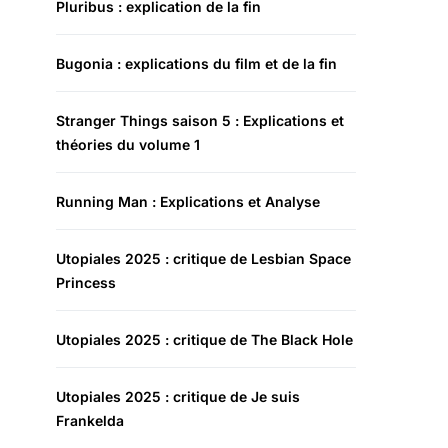
Pluribus : explication de la fin
Bugonia : explications du film et de la fin
Stranger Things saison 5 : Explications et
théories du volume 1
Running Man : Explications et Analyse
Utopiales 2025 : critique de Lesbian Space
Princess
Utopiales 2025 : critique de The Black Hole
Utopiales 2025 : critique de Je suis
Frankelda