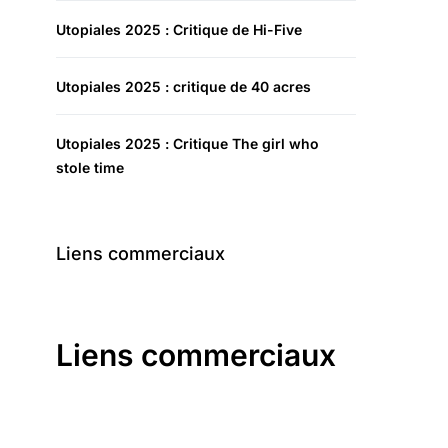
Utopiales 2025 : Critique de Hi-Five
Utopiales 2025 : critique de 40 acres
Utopiales 2025 : Critique The girl who
stole time
Liens commerciaux
Liens commerciaux