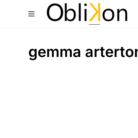
gemma arterton