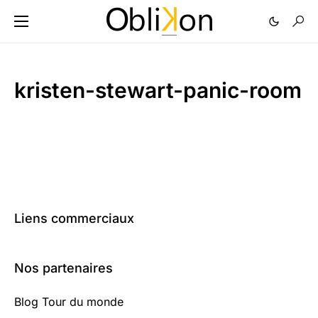
kristen-stewart-panic-room
Liens commerciaux
Nos partenaires
Blog Tour du monde