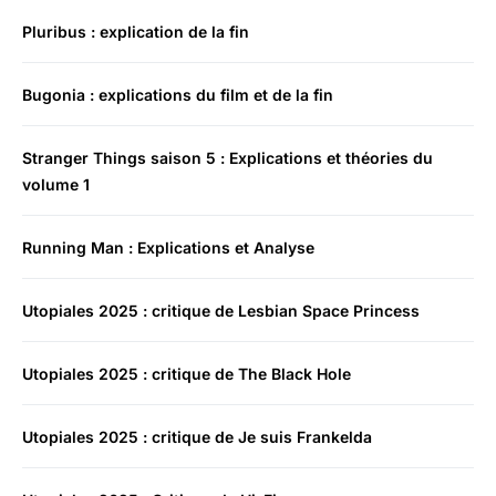
Pluribus : explication de la fin
Bugonia : explications du film et de la fin
Stranger Things saison 5 : Explications et théories du
volume 1
Running Man : Explications et Analyse
Utopiales 2025 : critique de Lesbian Space Princess
Utopiales 2025 : critique de The Black Hole
Utopiales 2025 : critique de Je suis Frankelda