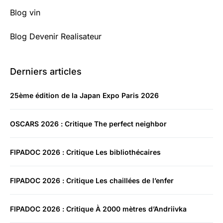
Blog vin
Blog Devenir Realisateur
Derniers articles
25ème édition de la Japan Expo Paris 2026
OSCARS 2026 : Critique The perfect neighbor
FIPADOC 2026 : Critique Les bibliothécaires
FIPADOC 2026 : Critique Les chaillées de l’enfer
FIPADOC 2026 : Critique À 2000 mètres d’Andriivka