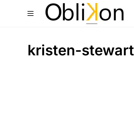
kristen-stewart