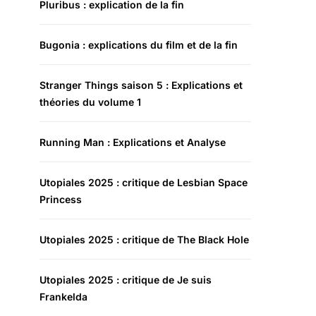
Pluribus : explication de la fin
Bugonia : explications du film et de la fin
Stranger Things saison 5 : Explications et
théories du volume 1
Running Man : Explications et Analyse
Utopiales 2025 : critique de Lesbian Space
Princess
Utopiales 2025 : critique de The Black Hole
Utopiales 2025 : critique de Je suis
Frankelda