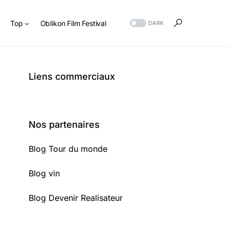
s
Top
Oblikon Film Festival
DARK
Liens commerciaux
Nos partenaires
Blog Tour du monde
Blog vin
Blog Devenir Realisateur