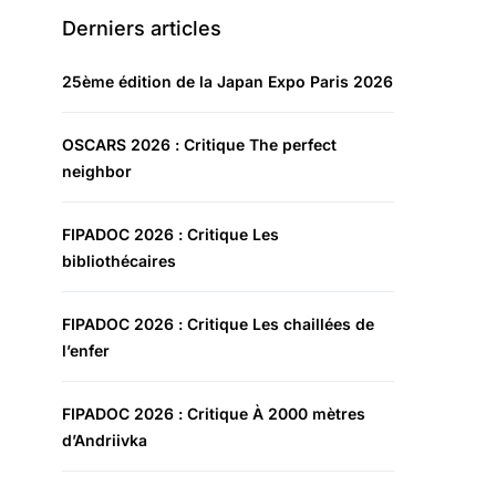
Derniers articles
25ème édition de la Japan Expo Paris 2026
OSCARS 2026 : Critique The perfect
neighbor
FIPADOC 2026 : Critique Les
bibliothécaires
FIPADOC 2026 : Critique Les chaillées de
l’enfer
FIPADOC 2026 : Critique À 2000 mètres
d’Andriivka