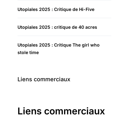
Utopiales 2025 : Critique de Hi-Five
Utopiales 2025 : critique de 40 acres
Utopiales 2025 : Critique The girl who
stole time
Liens commerciaux
Liens commerciaux