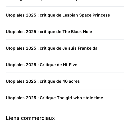
Utopiales 2025 : critique de Lesbian Space Princess
Utopiales 2025 : critique de The Black Hole
Utopiales 2025 : critique de Je suis Frankelda
Utopiales 2025 : Critique de Hi-Five
Utopiales 2025 : critique de 40 acres
Utopiales 2025 : Critique The girl who stole time
Liens commerciaux