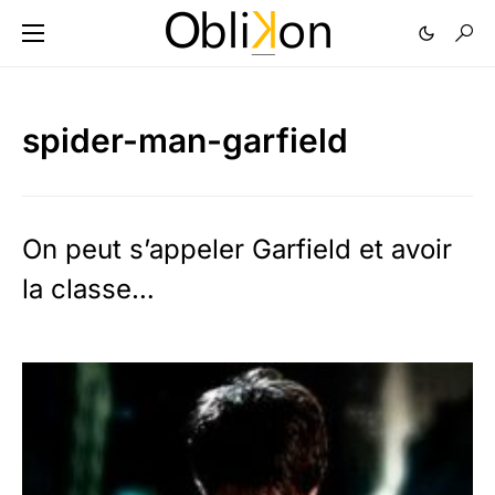
spider-man-garfield
On peut s’appeler Garfield et avoir
la classe…