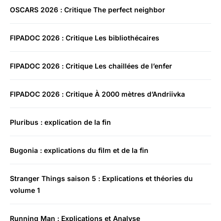
OSCARS 2026 : Critique The perfect neighbor
FIPADOC 2026 : Critique Les bibliothécaires
FIPADOC 2026 : Critique Les chaillées de l’enfer
FIPADOC 2026 : Critique À 2000 mètres d’Andriivka
Pluribus : explication de la fin
Bugonia : explications du film et de la fin
Stranger Things saison 5 : Explications et théories du
volume 1
Running Man : Explications et Analyse