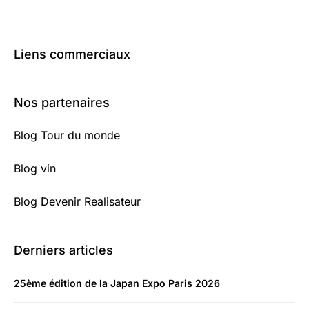
Liens commerciaux
Nos partenaires
Blog Tour du monde
Blog vin
Blog Devenir Realisateur
Derniers articles
25ème édition de la Japan Expo Paris 2026