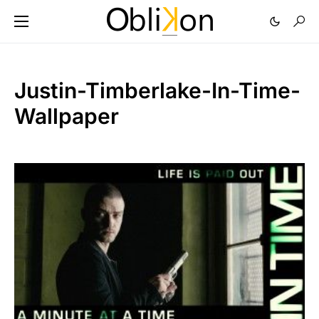
Justin-Timberlake-In-Time-
Wallpaper