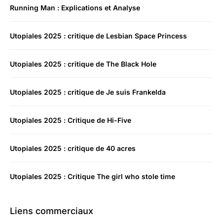
Running Man : Explications et Analyse
Utopiales 2025 : critique de Lesbian Space Princess
Utopiales 2025 : critique de The Black Hole
Utopiales 2025 : critique de Je suis Frankelda
Utopiales 2025 : Critique de Hi-Five
Utopiales 2025 : critique de 40 acres
Utopiales 2025 : Critique The girl who stole time
Liens commerciaux