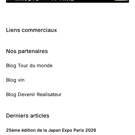
Liens commerciaux
Nos partenaires
Blog Tour du monde
Blog vin
Blog Devenir Realisateur
Derniers articles
25ème édition de la Japan Expo Paris 2026