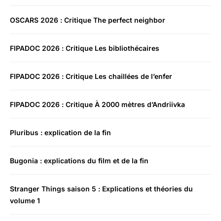
OSCARS 2026 : Critique The perfect neighbor
FIPADOC 2026 : Critique Les bibliothécaires
FIPADOC 2026 : Critique Les chaillées de l’enfer
FIPADOC 2026 : Critique À 2000 mètres d’Andriivka
Pluribus : explication de la fin
Bugonia : explications du film et de la fin
Stranger Things saison 5 : Explications et théories du
volume 1