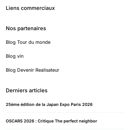
Liens commerciaux
Nos partenaires
Blog Tour du monde
Blog vin
Blog Devenir Realisateur
Derniers articles
25ème édition de la Japan Expo Paris 2026
OSCARS 2026 : Critique The perfect neighbor