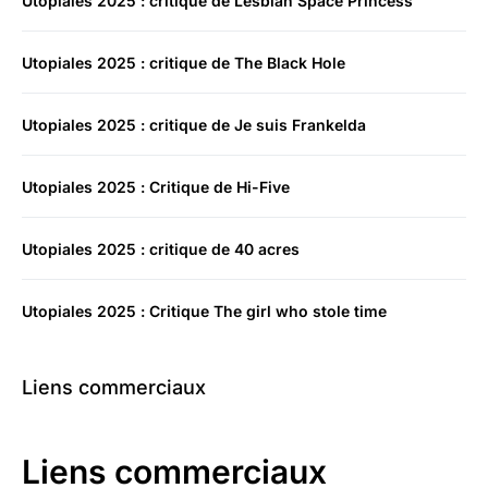
Utopiales 2025 : critique de Lesbian Space Princess
Utopiales 2025 : critique de The Black Hole
Utopiales 2025 : critique de Je suis Frankelda
Utopiales 2025 : Critique de Hi-Five
Utopiales 2025 : critique de 40 acres
Utopiales 2025 : Critique The girl who stole time
Liens commerciaux
Liens commerciaux