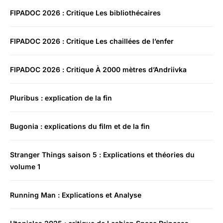
FIPADOC 2026 : Critique Les bibliothécaires
FIPADOC 2026 : Critique Les chaillées de l’enfer
FIPADOC 2026 : Critique À 2000 mètres d’Andriivka
Pluribus : explication de la fin
Bugonia : explications du film et de la fin
Stranger Things saison 5 : Explications et théories du
volume 1
Running Man : Explications et Analyse