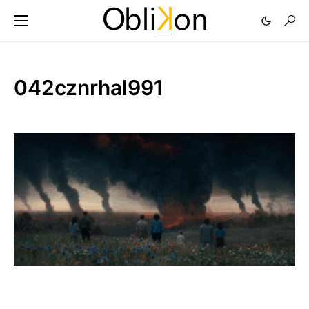
042cznrhal991