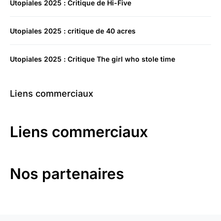
Utopiales 2025 : Critique de Hi-Five
Utopiales 2025 : critique de 40 acres
Utopiales 2025 : Critique The girl who stole time
Liens commerciaux
Liens commerciaux
Nos partenaires