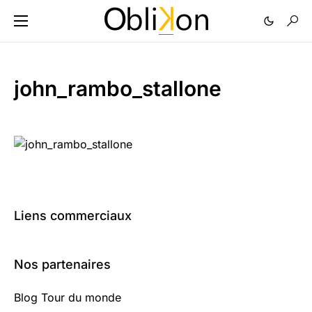
john_rambo_stallone
Liens commerciaux
Nos partenaires
Blog Tour du monde