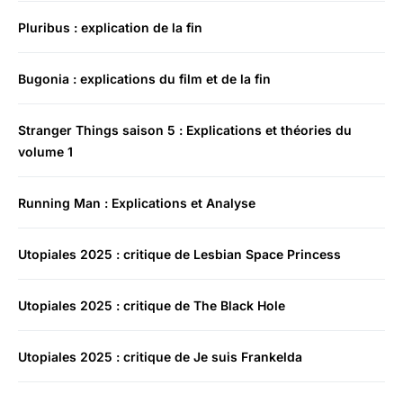
Pluribus : explication de la fin
Bugonia : explications du film et de la fin
Stranger Things saison 5 : Explications et théories du
volume 1
Running Man : Explications et Analyse
Utopiales 2025 : critique de Lesbian Space Princess
Utopiales 2025 : critique de The Black Hole
Utopiales 2025 : critique de Je suis Frankelda