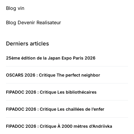
Blog vin
Blog Devenir Realisateur
Derniers articles
25ème édition de la Japan Expo Paris 2026
OSCARS 2026 : Critique The perfect neighbor
FIPADOC 2026 : Critique Les bibliothécaires
FIPADOC 2026 : Critique Les chaillées de l’enfer
FIPADOC 2026 : Critique À 2000 mètres d’Andriivka