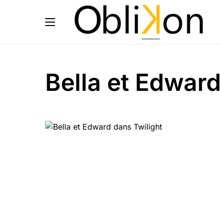
Bella et Edward