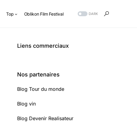
s
Top
Oblikon Film Festival
DARK
Liens commerciaux
Nos partenaires
Blog Tour du monde
Blog vin
Blog Devenir Realisateur