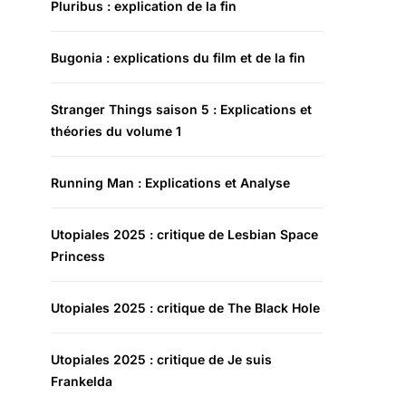
Pluribus : explication de la fin
Bugonia : explications du film et de la fin
Stranger Things saison 5 : Explications et
théories du volume 1
Running Man : Explications et Analyse
Utopiales 2025 : critique de Lesbian Space
Princess
Utopiales 2025 : critique de The Black Hole
Utopiales 2025 : critique de Je suis
Frankelda