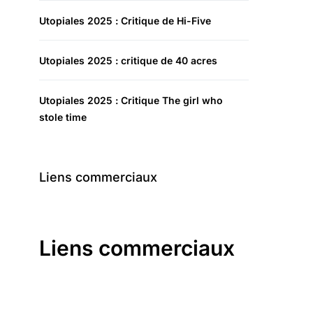
Utopiales 2025 : Critique de Hi-Five
Utopiales 2025 : critique de 40 acres
Utopiales 2025 : Critique The girl who
stole time
Liens commerciaux
Liens commerciaux