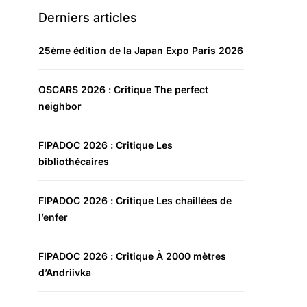
Derniers articles
25ème édition de la Japan Expo Paris 2026
OSCARS 2026 : Critique The perfect
neighbor
FIPADOC 2026 : Critique Les
bibliothécaires
FIPADOC 2026 : Critique Les chaillées de
l’enfer
FIPADOC 2026 : Critique À 2000 mètres
d’Andriivka