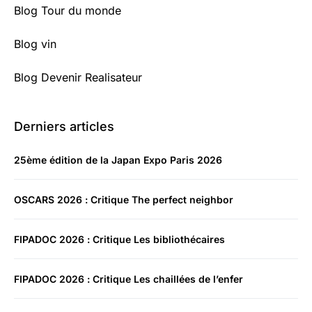
Blog Tour du monde
Blog vin
Blog Devenir Realisateur
Derniers articles
25ème édition de la Japan Expo Paris 2026
OSCARS 2026 : Critique The perfect neighbor
FIPADOC 2026 : Critique Les bibliothécaires
FIPADOC 2026 : Critique Les chaillées de l’enfer