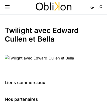
Twilight avec Edward
Cullen et Bella
Liens commerciaux
Nos partenaires