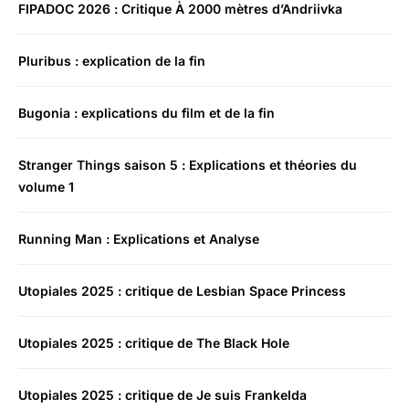
FIPADOC 2026 : Critique À 2000 mètres d’Andriivka
Pluribus : explication de la fin
Bugonia : explications du film et de la fin
Stranger Things saison 5 : Explications et théories du
volume 1
Running Man : Explications et Analyse
Utopiales 2025 : critique de Lesbian Space Princess
Utopiales 2025 : critique de The Black Hole
Utopiales 2025 : critique de Je suis Frankelda