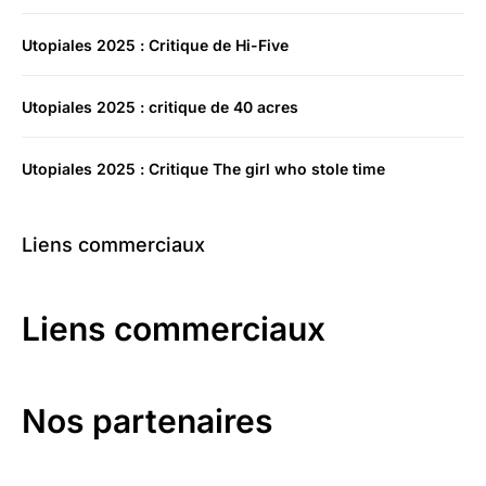
Utopiales 2025 : Critique de Hi-Five
Utopiales 2025 : critique de 40 acres
Utopiales 2025 : Critique The girl who stole time
Liens commerciaux
Liens commerciaux
Nos partenaires