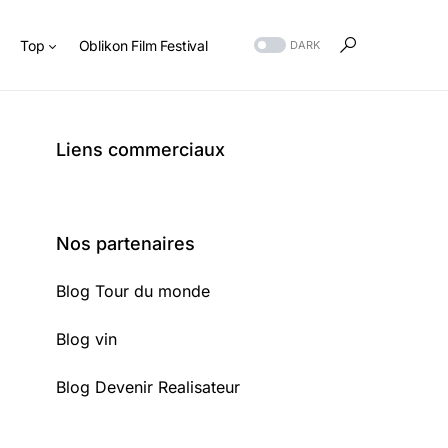
s
Top
Oblikon Film Festival
DARK
Liens commerciaux
Nos partenaires
Blog Tour du monde
Blog vin
Blog Devenir Realisateur