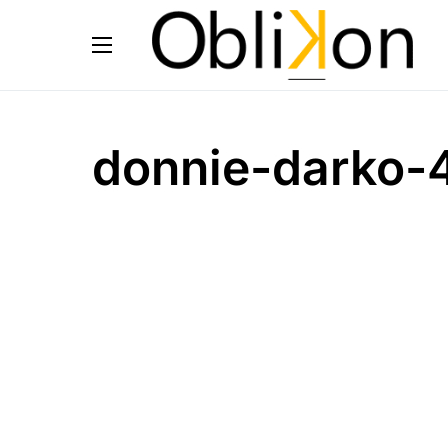
donnie-darko-