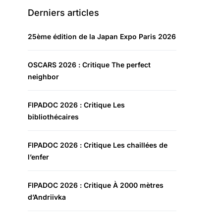
Derniers articles
25ème édition de la Japan Expo Paris 2026
OSCARS 2026 : Critique The perfect
neighbor
FIPADOC 2026 : Critique Les
bibliothécaires
FIPADOC 2026 : Critique Les chaillées de
l’enfer
FIPADOC 2026 : Critique À 2000 mètres
d’Andriivka