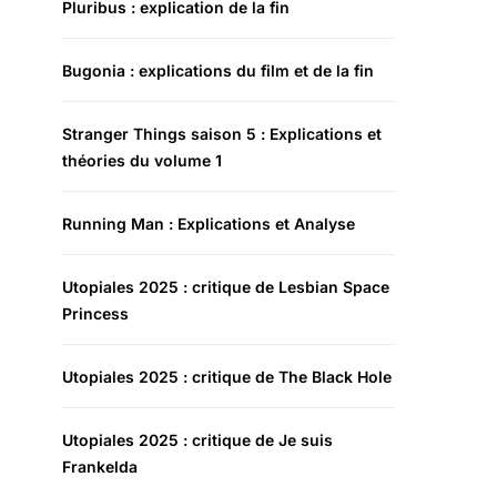
Pluribus : explication de la fin
Bugonia : explications du film et de la fin
Stranger Things saison 5 : Explications et
théories du volume 1
Running Man : Explications et Analyse
Utopiales 2025 : critique de Lesbian Space
Princess
Utopiales 2025 : critique de The Black Hole
Utopiales 2025 : critique de Je suis
Frankelda