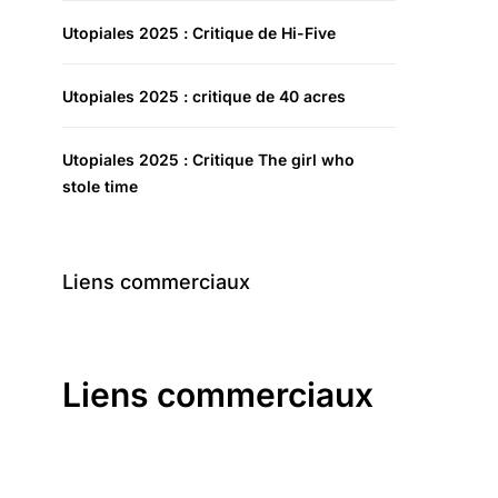
Utopiales 2025 : Critique de Hi-Five
Utopiales 2025 : critique de 40 acres
Utopiales 2025 : Critique The girl who
stole time
Liens commerciaux
Liens commerciaux