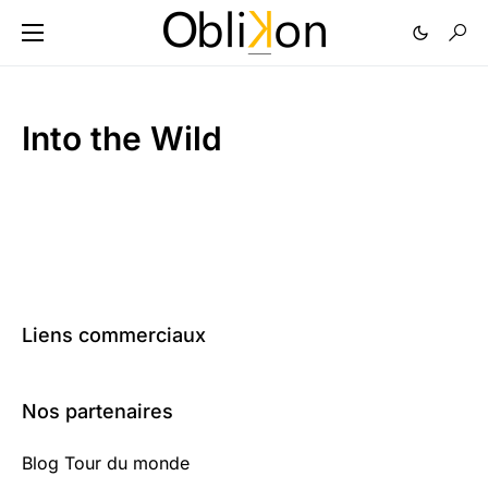
Into the Wild
Liens commerciaux
Nos partenaires
Blog Tour du monde