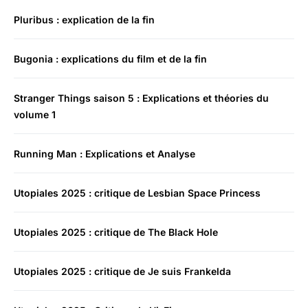
Pluribus : explication de la fin
Bugonia : explications du film et de la fin
Stranger Things saison 5 : Explications et théories du
volume 1
Running Man : Explications et Analyse
Utopiales 2025 : critique de Lesbian Space Princess
Utopiales 2025 : critique de The Black Hole
Utopiales 2025 : critique de Je suis Frankelda