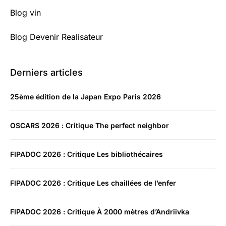
Blog vin
Blog Devenir Realisateur
Derniers articles
25ème édition de la Japan Expo Paris 2026
OSCARS 2026 : Critique The perfect neighbor
FIPADOC 2026 : Critique Les bibliothécaires
FIPADOC 2026 : Critique Les chaillées de l’enfer
FIPADOC 2026 : Critique À 2000 mètres d’Andriivka