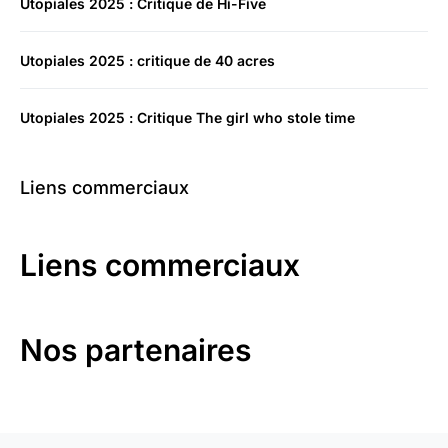
Utopiales 2025 : Critique de Hi-Five
Utopiales 2025 : critique de 40 acres
Utopiales 2025 : Critique The girl who stole time
Liens commerciaux
Liens commerciaux
Nos partenaires