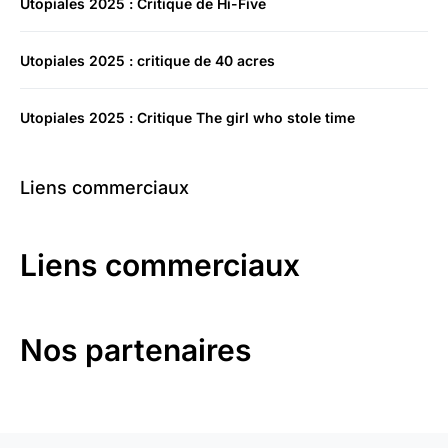
Utopiales 2025 : Critique de Hi-Five
Utopiales 2025 : critique de 40 acres
Utopiales 2025 : Critique The girl who stole time
Liens commerciaux
Liens commerciaux
Nos partenaires