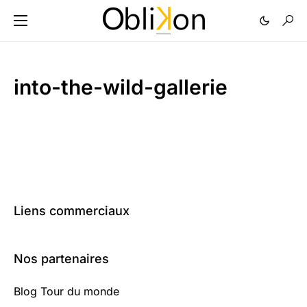
into-the-wild-gallerie
Liens commerciaux
Nos partenaires
Blog Tour du monde