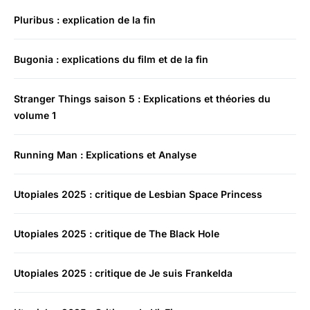
Pluribus : explication de la fin
Bugonia : explications du film et de la fin
Stranger Things saison 5 : Explications et théories du
volume 1
Running Man : Explications et Analyse
Utopiales 2025 : critique de Lesbian Space Princess
Utopiales 2025 : critique de The Black Hole
Utopiales 2025 : critique de Je suis Frankelda