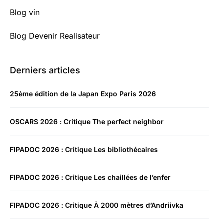
Blog vin
Blog Devenir Realisateur
Derniers articles
25ème édition de la Japan Expo Paris 2026
OSCARS 2026 : Critique The perfect neighbor
FIPADOC 2026 : Critique Les bibliothécaires
FIPADOC 2026 : Critique Les chaillées de l’enfer
FIPADOC 2026 : Critique À 2000 mètres d’Andriivka