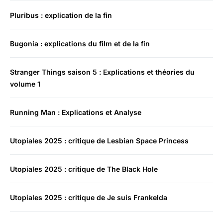
Pluribus : explication de la fin
Bugonia : explications du film et de la fin
Stranger Things saison 5 : Explications et théories du
volume 1
Running Man : Explications et Analyse
Utopiales 2025 : critique de Lesbian Space Princess
Utopiales 2025 : critique de The Black Hole
Utopiales 2025 : critique de Je suis Frankelda