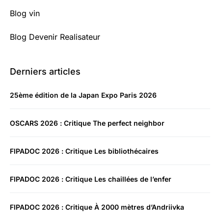
Blog vin
Blog Devenir Realisateur
Derniers articles
25ème édition de la Japan Expo Paris 2026
OSCARS 2026 : Critique The perfect neighbor
FIPADOC 2026 : Critique Les bibliothécaires
FIPADOC 2026 : Critique Les chaillées de l’enfer
FIPADOC 2026 : Critique À 2000 mètres d’Andriivka