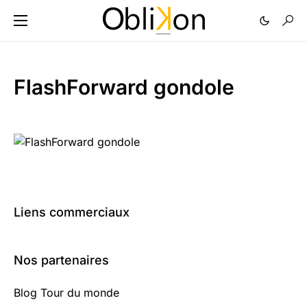
FlashForward gondole
Liens commerciaux
Nos partenaires
Blog Tour du monde