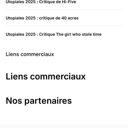
Utopiales 2025 : Critique de Hi-Five
Utopiales 2025 : critique de 40 acres
Utopiales 2025 : Critique The girl who stole time
Liens commerciaux
Liens commerciaux
Nos partenaires