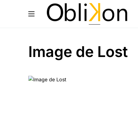
Image de Lost