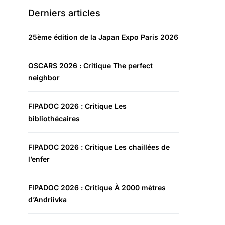
Derniers articles
25ème édition de la Japan Expo Paris 2026
OSCARS 2026 : Critique The perfect
neighbor
FIPADOC 2026 : Critique Les
bibliothécaires
FIPADOC 2026 : Critique Les chaillées de
l’enfer
FIPADOC 2026 : Critique À 2000 mètres
d’Andriivka