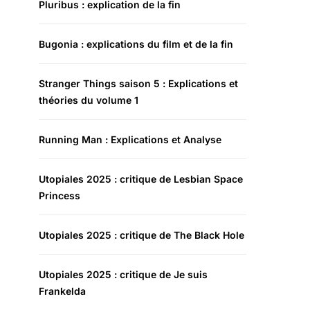
Pluribus : explication de la fin
Bugonia : explications du film et de la fin
Stranger Things saison 5 : Explications et
théories du volume 1
Running Man : Explications et Analyse
Utopiales 2025 : critique de Lesbian Space
Princess
Utopiales 2025 : critique de The Black Hole
Utopiales 2025 : critique de Je suis
Frankelda