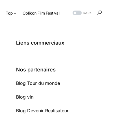
s
Top
Oblikon Film Festival
DARK
Liens commerciaux
Nos partenaires
Blog Tour du monde
Blog vin
Blog Devenir Realisateur