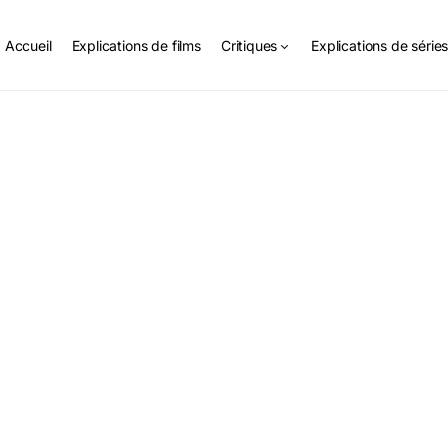
Accueil
Explications de films
Critiques
Explications de série