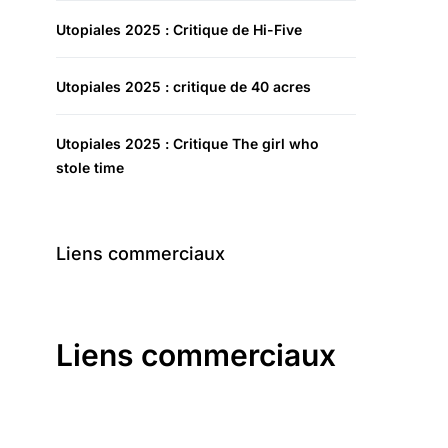
Utopiales 2025 : Critique de Hi-Five
Utopiales 2025 : critique de 40 acres
Utopiales 2025 : Critique The girl who
stole time
Liens commerciaux
Liens commerciaux