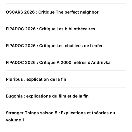
OSCARS 2026 : Critique The perfect neighbor
FIPADOC 2026 : Critique Les bibliothécaires
FIPADOC 2026 : Critique Les chaillées de l’enfer
FIPADOC 2026 : Critique À 2000 mètres d’Andriivka
Pluribus : explication de la fin
Bugonia : explications du film et de la fin
Stranger Things saison 5 : Explications et théories du
volume 1