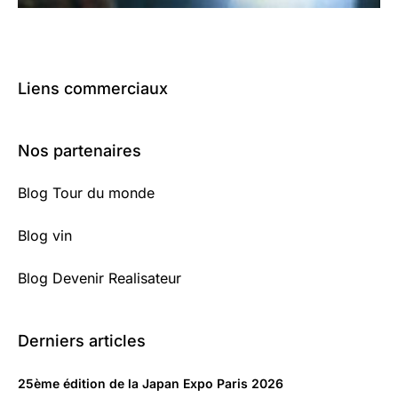
Liens commerciaux
Nos partenaires
Blog Tour du monde
Blog vin
Blog Devenir Realisateur
Derniers articles
25ème édition de la Japan Expo Paris 2026