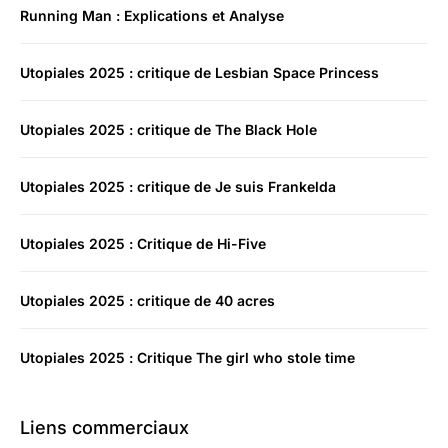
Running Man : Explications et Analyse
Utopiales 2025 : critique de Lesbian Space Princess
Utopiales 2025 : critique de The Black Hole
Utopiales 2025 : critique de Je suis Frankelda
Utopiales 2025 : Critique de Hi-Five
Utopiales 2025 : critique de 40 acres
Utopiales 2025 : Critique The girl who stole time
Liens commerciaux