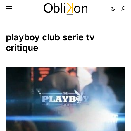
playboy club serie tv
critique