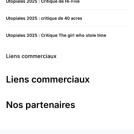
Utopiales 2025 : Critique de Hi-Five
Utopiales 2025 : critique de 40 acres
Utopiales 2025 : Critique The girl who stole time
Liens commerciaux
Liens commerciaux
Nos partenaires