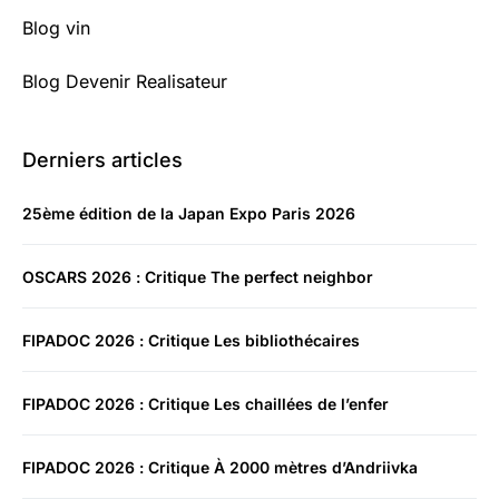
Blog vin
Blog Devenir Realisateur
Derniers articles
25ème édition de la Japan Expo Paris 2026
OSCARS 2026 : Critique The perfect neighbor
FIPADOC 2026 : Critique Les bibliothécaires
FIPADOC 2026 : Critique Les chaillées de l’enfer
FIPADOC 2026 : Critique À 2000 mètres d’Andriivka