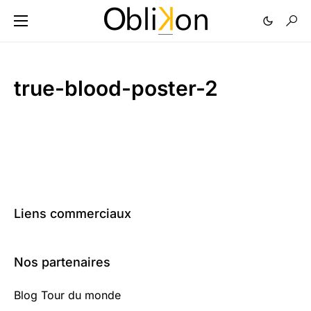
true-blood-poster-2
Liens commerciaux
Nos partenaires
Blog Tour du monde