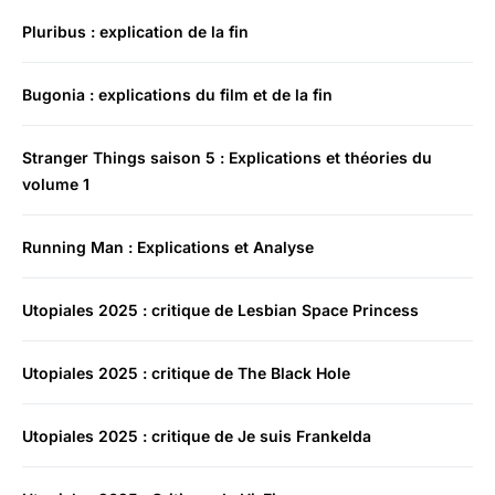
Pluribus : explication de la fin
Bugonia : explications du film et de la fin
Stranger Things saison 5 : Explications et théories du
volume 1
Running Man : Explications et Analyse
Utopiales 2025 : critique de Lesbian Space Princess
Utopiales 2025 : critique de The Black Hole
Utopiales 2025 : critique de Je suis Frankelda