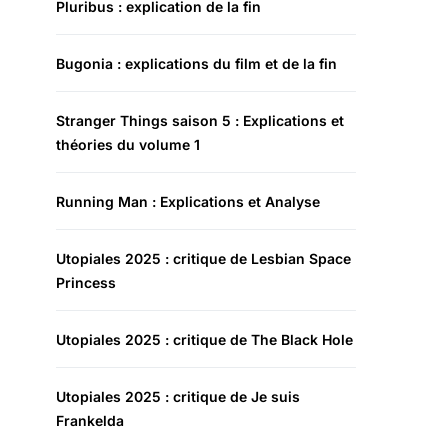
Pluribus : explication de la fin
Bugonia : explications du film et de la fin
Stranger Things saison 5 : Explications et
théories du volume 1
Running Man : Explications et Analyse
Utopiales 2025 : critique de Lesbian Space
Princess
Utopiales 2025 : critique de The Black Hole
Utopiales 2025 : critique de Je suis
Frankelda