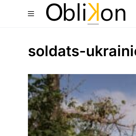
soldats-ukraini