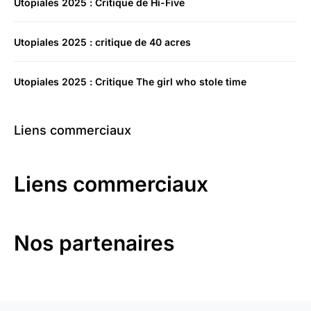
Utopiales 2025 : Critique de Hi-Five
Utopiales 2025 : critique de 40 acres
Utopiales 2025 : Critique The girl who stole time
Liens commerciaux
Liens commerciaux
Nos partenaires