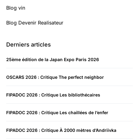
Blog vin
Blog Devenir Realisateur
Derniers articles
25ème édition de la Japan Expo Paris 2026
OSCARS 2026 : Critique The perfect neighbor
FIPADOC 2026 : Critique Les bibliothécaires
FIPADOC 2026 : Critique Les chaillées de l’enfer
FIPADOC 2026 : Critique À 2000 mètres d’Andriivka