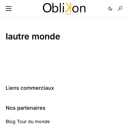
lautre monde
Liens commerciaux
Nos partenaires
Blog Tour du monde