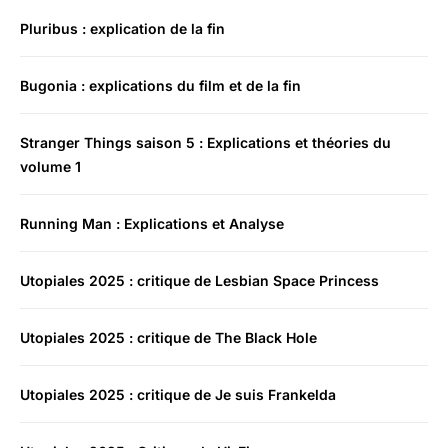
Pluribus : explication de la fin
Bugonia : explications du film et de la fin
Stranger Things saison 5 : Explications et théories du
volume 1
Running Man : Explications et Analyse
Utopiales 2025 : critique de Lesbian Space Princess
Utopiales 2025 : critique de The Black Hole
Utopiales 2025 : critique de Je suis Frankelda