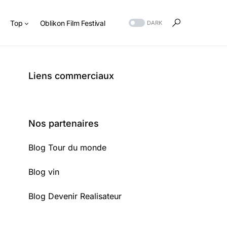
s
Top
Oblikon Film Festival
DARK
Liens commerciaux
Nos partenaires
Blog Tour du monde
Blog vin
Blog Devenir Realisateur