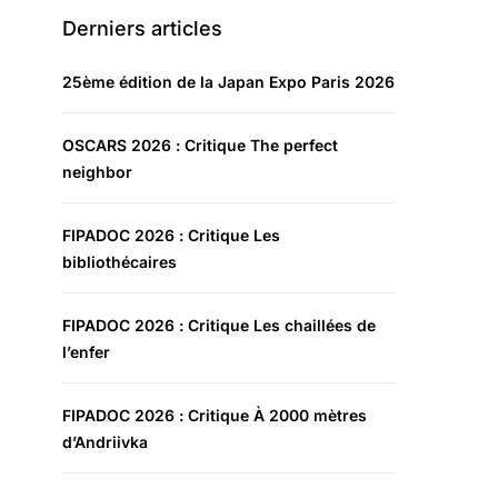
Derniers articles
25ème édition de la Japan Expo Paris 2026
OSCARS 2026 : Critique The perfect
neighbor
FIPADOC 2026 : Critique Les
bibliothécaires
FIPADOC 2026 : Critique Les chaillées de
l’enfer
FIPADOC 2026 : Critique À 2000 mètres
d’Andriivka