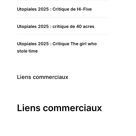
Utopiales 2025 : Critique de Hi-Five
Utopiales 2025 : critique de 40 acres
Utopiales 2025 : Critique The girl who
stole time
Liens commerciaux
Liens commerciaux