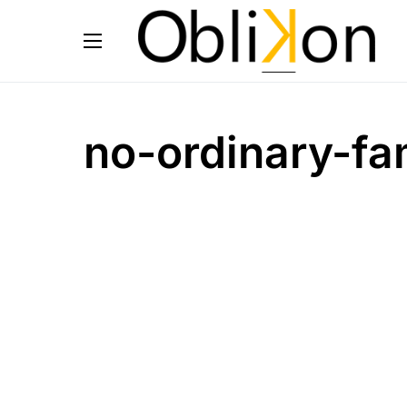
no-ordinary-fa