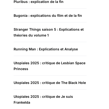
Pluribus : explication de la fin
Bugonia : explications du film et de la fin
Stranger Things saison 5 : Explications et
théories du volume 1
Running Man : Explications et Analyse
Utopiales 2025 : critique de Lesbian Space
Princess
Utopiales 2025 : critique de The Black Hole
Utopiales 2025 : critique de Je suis
Frankelda