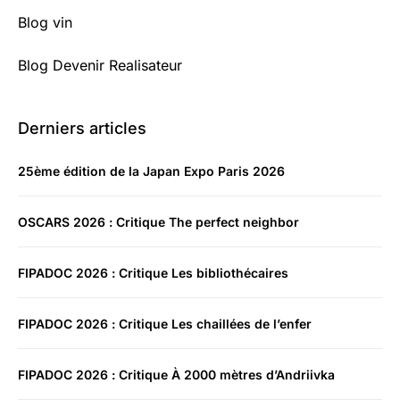
Blog vin
Blog Devenir Realisateur
Derniers articles
25ème édition de la Japan Expo Paris 2026
OSCARS 2026 : Critique The perfect neighbor
FIPADOC 2026 : Critique Les bibliothécaires
FIPADOC 2026 : Critique Les chaillées de l’enfer
FIPADOC 2026 : Critique À 2000 mètres d’Andriivka