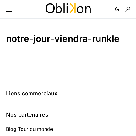
notre-jour-viendra-runkle
Liens commerciaux
Nos partenaires
Blog Tour du monde