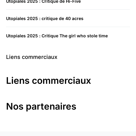
Utopiales 2025 : Critique de Hi-Five
Utopiales 2025 : critique de 40 acres
Utopiales 2025 : Critique The girl who stole time
Liens commerciaux
Liens commerciaux
Nos partenaires