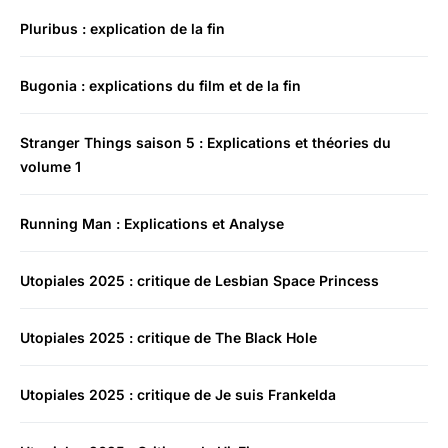
Pluribus : explication de la fin
Bugonia : explications du film et de la fin
Stranger Things saison 5 : Explications et théories du
volume 1
Running Man : Explications et Analyse
Utopiales 2025 : critique de Lesbian Space Princess
Utopiales 2025 : critique de The Black Hole
Utopiales 2025 : critique de Je suis Frankelda