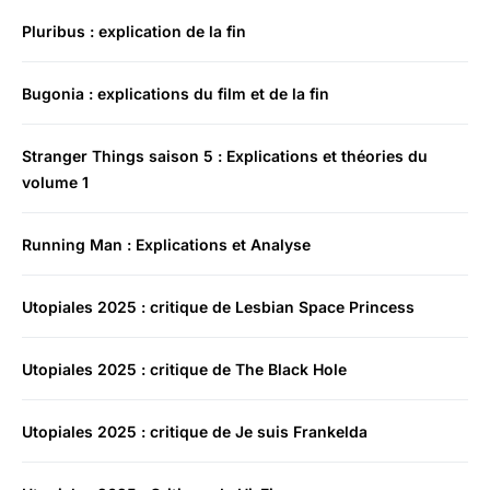
Pluribus : explication de la fin
Bugonia : explications du film et de la fin
Stranger Things saison 5 : Explications et théories du
volume 1
Running Man : Explications et Analyse
Utopiales 2025 : critique de Lesbian Space Princess
Utopiales 2025 : critique de The Black Hole
Utopiales 2025 : critique de Je suis Frankelda