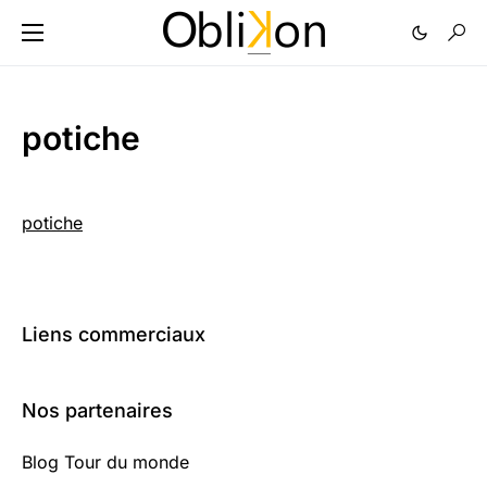
potiche
potiche
Liens commerciaux
Nos partenaires
Blog Tour du monde