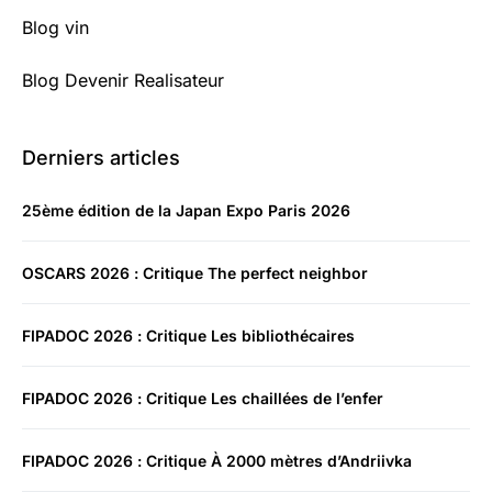
Blog vin
Blog Devenir Realisateur
Derniers articles
25ème édition de la Japan Expo Paris 2026
OSCARS 2026 : Critique The perfect neighbor
FIPADOC 2026 : Critique Les bibliothécaires
FIPADOC 2026 : Critique Les chaillées de l’enfer
FIPADOC 2026 : Critique À 2000 mètres d’Andriivka