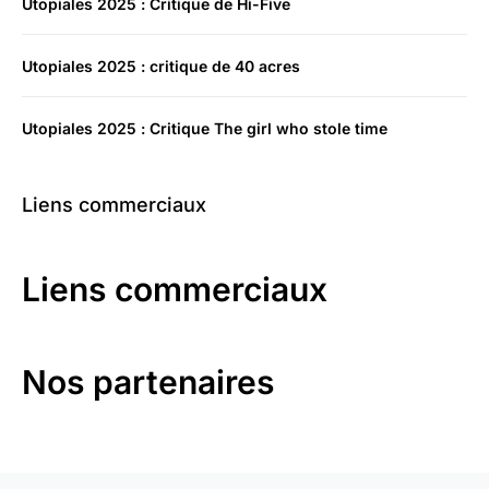
Utopiales 2025 : Critique de Hi-Five
Utopiales 2025 : critique de 40 acres
Utopiales 2025 : Critique The girl who stole time
Liens commerciaux
Liens commerciaux
Nos partenaires