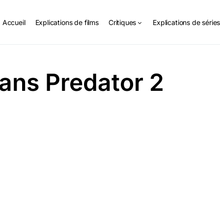
Accueil
Explications de films
Critiques
Explications de série
ans Predator 2