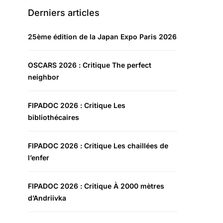
Derniers articles
25ème édition de la Japan Expo Paris 2026
OSCARS 2026 : Critique The perfect
neighbor
FIPADOC 2026 : Critique Les
bibliothécaires
FIPADOC 2026 : Critique Les chaillées de
l’enfer
FIPADOC 2026 : Critique À 2000 mètres
d’Andriivka