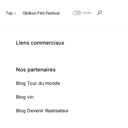
s
Top
Oblikon Film Festival
DARK
Liens commerciaux
Nos partenaires
Blog Tour du monde
Blog vin
Blog Devenir Realisateur