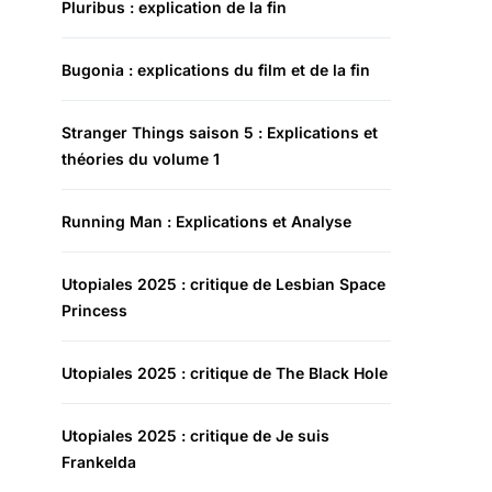
Pluribus : explication de la fin
Bugonia : explications du film et de la fin
Stranger Things saison 5 : Explications et
théories du volume 1
Running Man : Explications et Analyse
Utopiales 2025 : critique de Lesbian Space
Princess
Utopiales 2025 : critique de The Black Hole
Utopiales 2025 : critique de Je suis
Frankelda