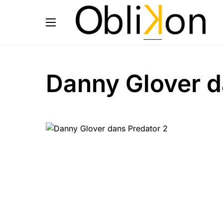
Danny Glover d