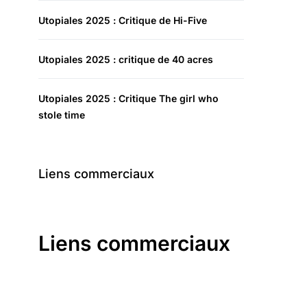
Utopiales 2025 : Critique de Hi-Five
Utopiales 2025 : critique de 40 acres
Utopiales 2025 : Critique The girl who
stole time
Liens commerciaux
Liens commerciaux