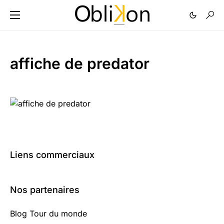
affiche de predator
Liens commerciaux
Nos partenaires
Blog Tour du monde