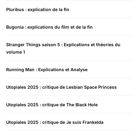
Pluribus : explication de la fin
Bugonia : explications du film et de la fin
Stranger Things saison 5 : Explications et théories du
volume 1
Running Man : Explications et Analyse
Utopiales 2025 : critique de Lesbian Space Princess
Utopiales 2025 : critique de The Black Hole
Utopiales 2025 : critique de Je suis Frankelda