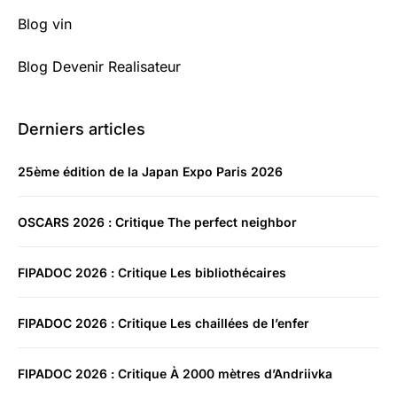
Blog vin
Blog Devenir Realisateur
Derniers articles
25ème édition de la Japan Expo Paris 2026
OSCARS 2026 : Critique The perfect neighbor
FIPADOC 2026 : Critique Les bibliothécaires
FIPADOC 2026 : Critique Les chaillées de l’enfer
FIPADOC 2026 : Critique À 2000 mètres d’Andriivka