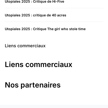
Utopiales 2025 : Critique de Hi-Five
Utopiales 2025 : critique de 40 acres
Utopiales 2025 : Critique The girl who stole time
Liens commerciaux
Liens commerciaux
Nos partenaires