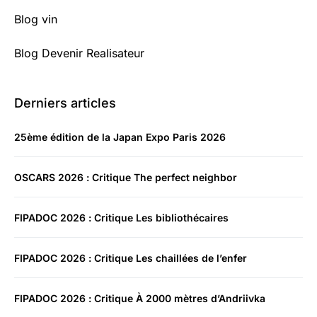
Blog vin
Blog Devenir Realisateur
Derniers articles
25ème édition de la Japan Expo Paris 2026
OSCARS 2026 : Critique The perfect neighbor
FIPADOC 2026 : Critique Les bibliothécaires
FIPADOC 2026 : Critique Les chaillées de l’enfer
FIPADOC 2026 : Critique À 2000 mètres d’Andriivka