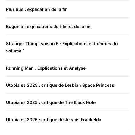
Pluribus : explication de la fin
Bugonia : explications du film et de la fin
Stranger Things saison 5 : Explications et théories du
volume 1
Running Man : Explications et Analyse
Utopiales 2025 : critique de Lesbian Space Princess
Utopiales 2025 : critique de The Black Hole
Utopiales 2025 : critique de Je suis Frankelda