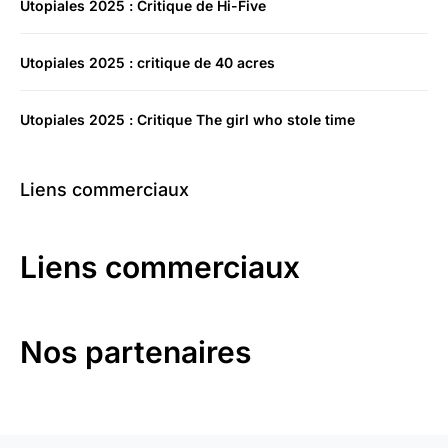
Utopiales 2025 : Critique de Hi-Five
Utopiales 2025 : critique de 40 acres
Utopiales 2025 : Critique The girl who stole time
Liens commerciaux
Liens commerciaux
Nos partenaires