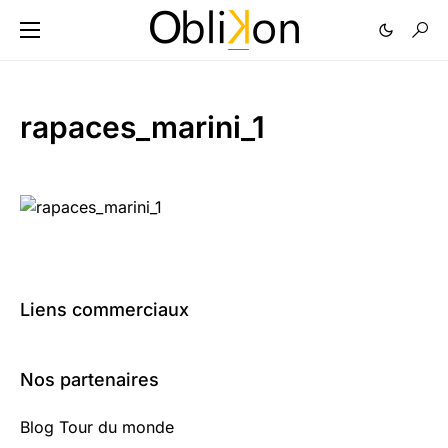
rapaces_marini_1
Liens commerciaux
Nos partenaires
Blog Tour du monde