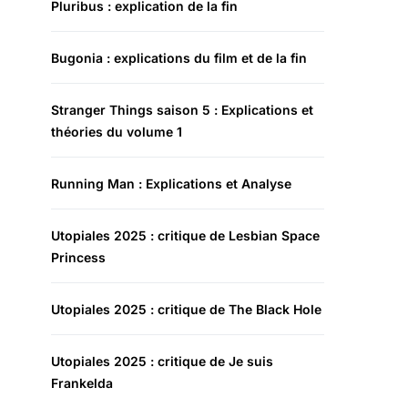
Pluribus : explication de la fin
Bugonia : explications du film et de la fin
Stranger Things saison 5 : Explications et
théories du volume 1
Running Man : Explications et Analyse
Utopiales 2025 : critique de Lesbian Space
Princess
Utopiales 2025 : critique de The Black Hole
Utopiales 2025 : critique de Je suis
Frankelda