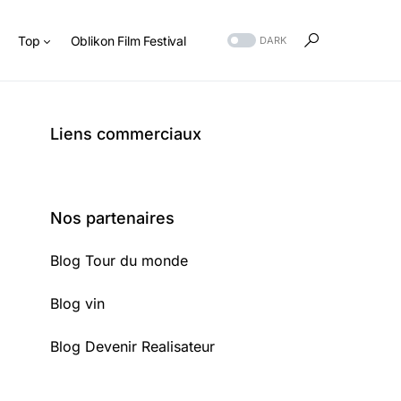
s
Top
Oblikon Film Festival
DARK
Liens commerciaux
Nos partenaires
Blog Tour du monde
Blog vin
Blog Devenir Realisateur