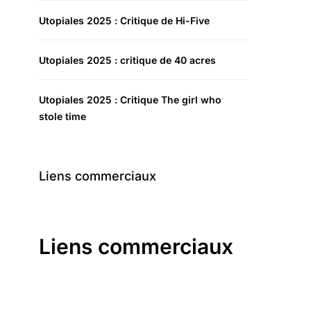
Utopiales 2025 : Critique de Hi-Five
Utopiales 2025 : critique de 40 acres
Utopiales 2025 : Critique The girl who
stole time
Liens commerciaux
Liens commerciaux