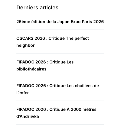
Derniers articles
25ème édition de la Japan Expo Paris 2026
OSCARS 2026 : Critique The perfect
neighbor
FIPADOC 2026 : Critique Les
bibliothécaires
FIPADOC 2026 : Critique Les chaillées de
l’enfer
FIPADOC 2026 : Critique À 2000 mètres
d’Andriivka