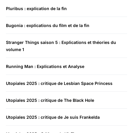
Pluribus : explication de la fin
Bugonia : explications du film et de la fin
Stranger Things saison 5 : Explications et théories du
volume 1
Running Man : Explications et Analyse
Utopiales 2025 : critique de Lesbian Space Princess
Utopiales 2025 : critique de The Black Hole
Utopiales 2025 : critique de Je suis Frankelda