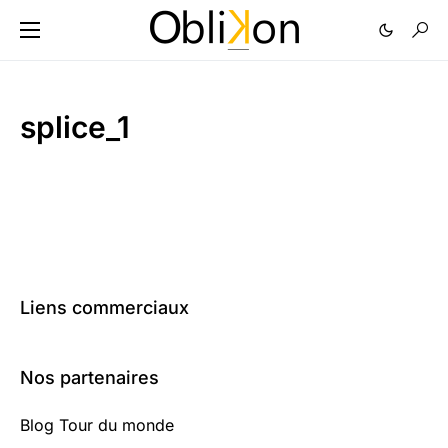
splice_1
Liens commerciaux
Nos partenaires
Blog Tour du monde