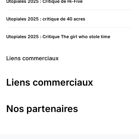
Utopiales 2025 : Critique de Hi-Five
Utopiales 2025 : critique de 40 acres
Utopiales 2025 : Critique The girl who stole time
Liens commerciaux
Liens commerciaux
Nos partenaires