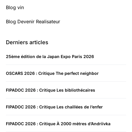
Blog vin
Blog Devenir Realisateur
Derniers articles
25ème édition de la Japan Expo Paris 2026
OSCARS 2026 : Critique The perfect neighbor
FIPADOC 2026 : Critique Les bibliothécaires
FIPADOC 2026 : Critique Les chaillées de l’enfer
FIPADOC 2026 : Critique À 2000 mètres d’Andriivka