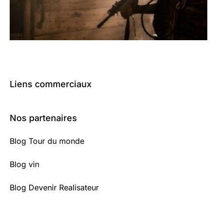
Liens commerciaux
Nos partenaires
Blog Tour du monde
Blog vin
Blog Devenir Realisateur