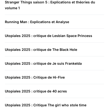
Stranger Things saison 5 : Explications et théories du
volume 1
Running Man : Explications et Analyse
Utopiales 2025 : critique de Lesbian Space Princess
Utopiales 2025 : critique de The Black Hole
Utopiales 2025 : critique de Je suis Frankelda
Utopiales 2025 : Critique de Hi-Five
Utopiales 2025 : critique de 40 acres
Utopiales 2025 : Critique The girl who stole time