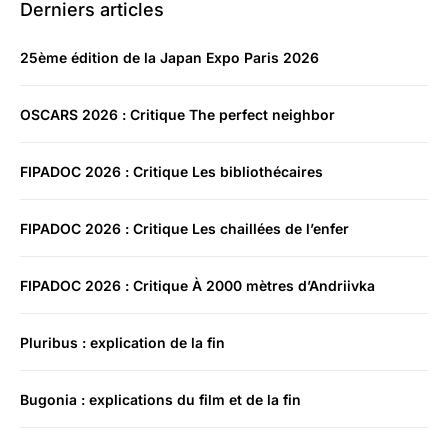
Derniers articles
25ème édition de la Japan Expo Paris 2026
OSCARS 2026 : Critique The perfect neighbor
FIPADOC 2026 : Critique Les bibliothécaires
FIPADOC 2026 : Critique Les chaillées de l’enfer
FIPADOC 2026 : Critique À 2000 mètres d’Andriivka
Pluribus : explication de la fin
Bugonia : explications du film et de la fin