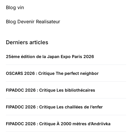
Blog vin
Blog Devenir Realisateur
Derniers articles
25ème édition de la Japan Expo Paris 2026
OSCARS 2026 : Critique The perfect neighbor
FIPADOC 2026 : Critique Les bibliothécaires
FIPADOC 2026 : Critique Les chaillées de l’enfer
FIPADOC 2026 : Critique À 2000 mètres d’Andriivka