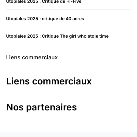
Utopiales 2025 : Critique de Hi-Five
Utopiales 2025 : critique de 40 acres
Utopiales 2025 : Critique The girl who stole time
Liens commerciaux
Liens commerciaux
Nos partenaires