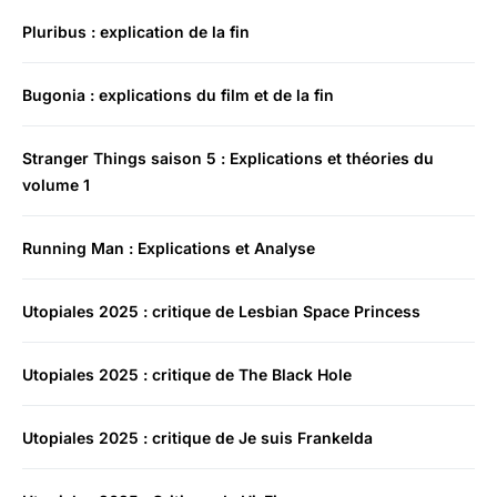
Pluribus : explication de la fin
Bugonia : explications du film et de la fin
Stranger Things saison 5 : Explications et théories du
volume 1
Running Man : Explications et Analyse
Utopiales 2025 : critique de Lesbian Space Princess
Utopiales 2025 : critique de The Black Hole
Utopiales 2025 : critique de Je suis Frankelda