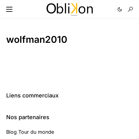
wolfman2010
Liens commerciaux
Nos partenaires
Blog Tour du monde