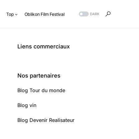
s
Top
Oblikon Film Festival
DARK
Liens commerciaux
Nos partenaires
Blog Tour du monde
Blog vin
Blog Devenir Realisateur