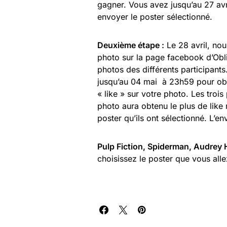
gagner. Vous avez jusqu’au 27 avr
envoyer le poster sélectionné.
Deuxième étape :
Le 28 avril, no
photo sur la page facebook d’Obl
photos des différents participants
jusqu’au 04 mai à 23h59 pour o
« like » sur votre photo. Les trois
photo aura obtenu le plus de like
poster qu’ils ont sélectionné. L’e
Pulp Fiction, Spiderman, Audrey
choisissez le poster que vous all