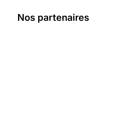
Nos partenaires