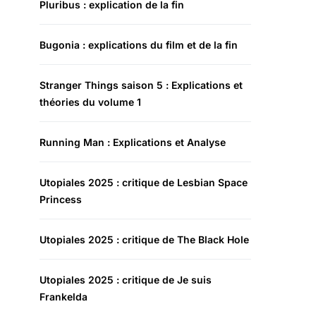
Pluribus : explication de la fin
Bugonia : explications du film et de la fin
Stranger Things saison 5 : Explications et
théories du volume 1
Running Man : Explications et Analyse
Utopiales 2025 : critique de Lesbian Space
Princess
Utopiales 2025 : critique de The Black Hole
Utopiales 2025 : critique de Je suis
Frankelda