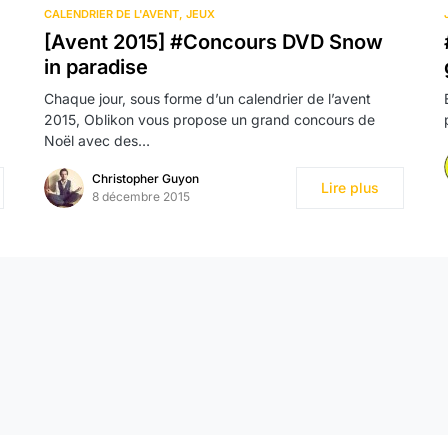
CALENDRIER DE L'AVENT
JEUX
[Avent 2015] #Concours DVD Snow
in paradise
Chaque jour, sous forme d’un calendrier de l’avent
2015, Oblikon vous propose un grand concours de
Noël avec des…
Christopher Guyon
Lire plus
8 décembre 2015