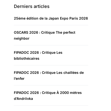
Derniers articles
25ème édition de la Japan Expo Paris 2026
OSCARS 2026 : Critique The perfect
neighbor
FIPADOC 2026 : Critique Les
bibliothécaires
FIPADOC 2026 : Critique Les chaillées de
l’enfer
FIPADOC 2026 : Critique À 2000 mètres
d’Andriivka