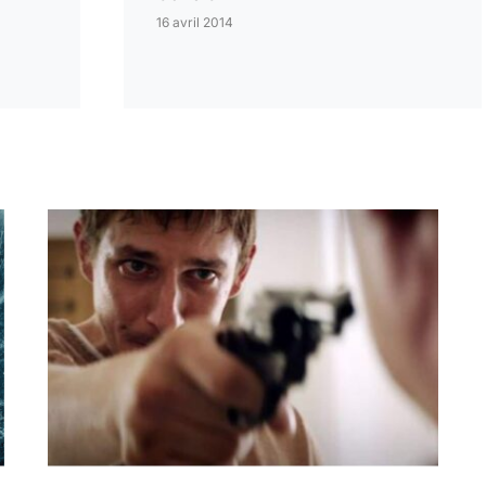
16 avril 2014