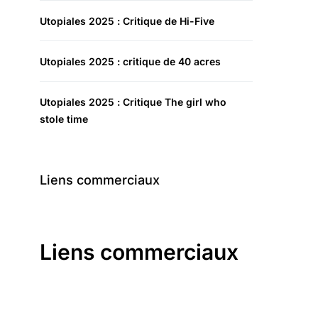
Utopiales 2025 : Critique de Hi-Five
Utopiales 2025 : critique de 40 acres
Utopiales 2025 : Critique The girl who
stole time
Liens commerciaux
Liens commerciaux