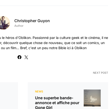
Christopher Guyon
Author
 le héros d'Oblikon. Passionné par la culture geek et le cinéma, il ne
ir, découvrir quelque chose de nouveau, que ce soit un comics, un
ou un film... Bref, c'est un peu notre Bible ici à Oblikon
NEXT POST
NEWS
Une superbe bande-
annonce et affiche pour
Gone Girl