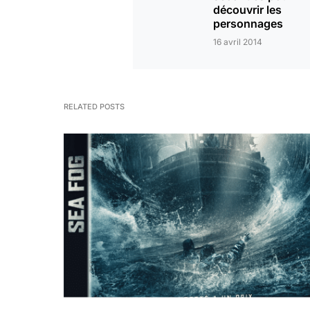
découvrir les
personnages
16 avril 2014
RELATED POSTS