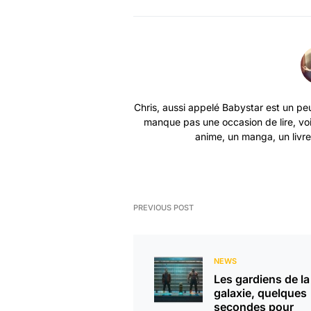
Chris, aussi appelé Babystar est un peu
manque pas une occasion de lire, vo
anime, un manga, un livre 
PREVIOUS POST
NEWS
Les gardiens de la
galaxie, quelques
secondes pour