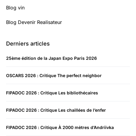
Blog vin
Blog Devenir Realisateur
Derniers articles
25ème édition de la Japan Expo Paris 2026
OSCARS 2026 : Critique The perfect neighbor
FIPADOC 2026 : Critique Les bibliothécaires
FIPADOC 2026 : Critique Les chaillées de l’enfer
FIPADOC 2026 : Critique À 2000 mètres d’Andriivka