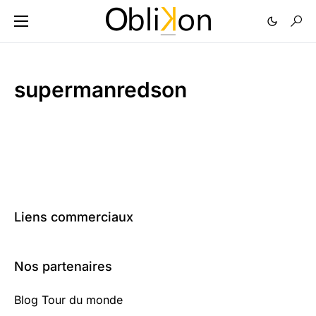
supermanredson
Liens commerciaux
Nos partenaires
Blog Tour du monde