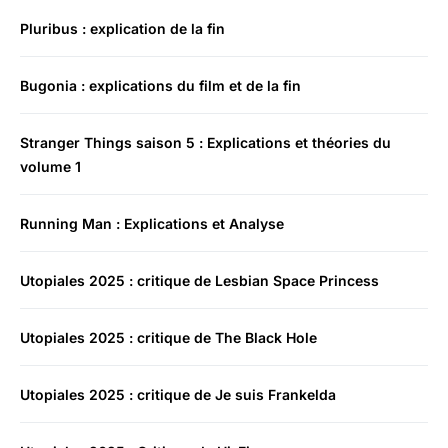
Pluribus : explication de la fin
Bugonia : explications du film et de la fin
Stranger Things saison 5 : Explications et théories du
volume 1
Running Man : Explications et Analyse
Utopiales 2025 : critique de Lesbian Space Princess
Utopiales 2025 : critique de The Black Hole
Utopiales 2025 : critique de Je suis Frankelda