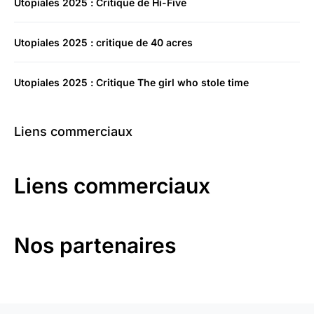
Utopiales 2025 : Critique de Hi-Five
Utopiales 2025 : critique de 40 acres
Utopiales 2025 : Critique The girl who stole time
Liens commerciaux
Liens commerciaux
Nos partenaires