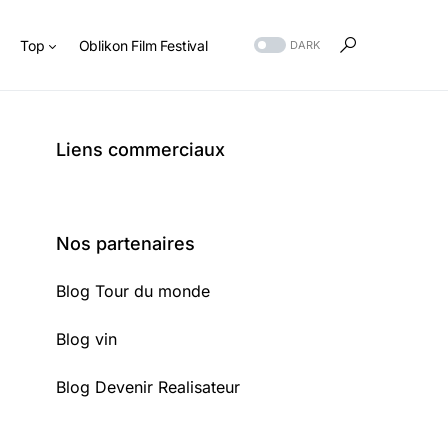
s
Top
Oblikon Film Festival
DARK
Liens commerciaux
Nos partenaires
Blog Tour du monde
Blog vin
Blog Devenir Realisateur