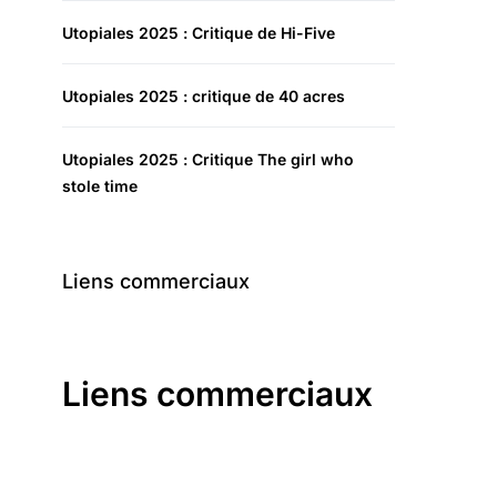
Utopiales 2025 : Critique de Hi-Five
Utopiales 2025 : critique de 40 acres
Utopiales 2025 : Critique The girl who
stole time
Liens commerciaux
Liens commerciaux