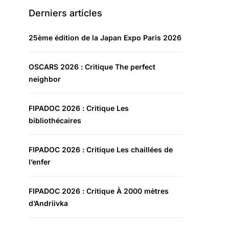
Derniers articles
25ème édition de la Japan Expo Paris 2026
OSCARS 2026 : Critique The perfect
neighbor
FIPADOC 2026 : Critique Les
bibliothécaires
FIPADOC 2026 : Critique Les chaillées de
l’enfer
FIPADOC 2026 : Critique À 2000 mètres
d’Andriivka