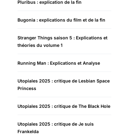
Pluribus : explication de la fin
Bugonia : explications du film et de la fin
Stranger Things saison 5 : Explications et
théories du volume 1
Running Man : Explications et Analyse
Utopiales 2025 : critique de Lesbian Space
Princess
Utopiales 2025 : critique de The Black Hole
Utopiales 2025 : critique de Je suis
Frankelda