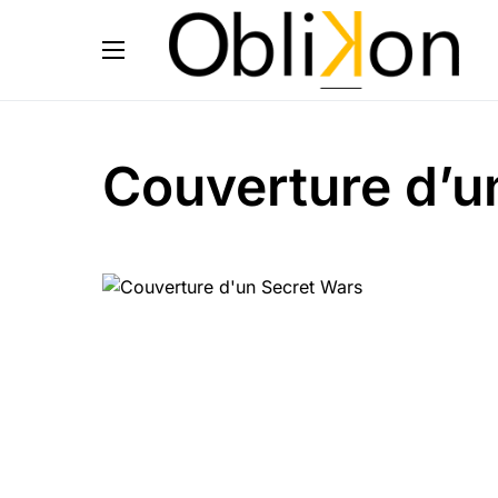
Couverture d’u