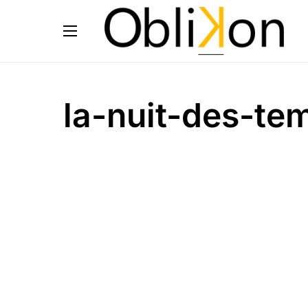
la-nuit-des-te