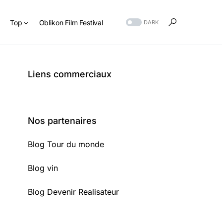
s
Top
Oblikon Film Festival
DARK
Liens commerciaux
Nos partenaires
Blog Tour du monde
Blog vin
Blog Devenir Realisateur