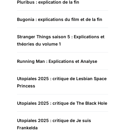
Pluribus : explication de la fin
Bugonia : explications du film et de la fin
Stranger Things saison 5 : Explications et
théories du volume 1
Running Man : Explications et Analyse
Utopiales 2025 : critique de Lesbian Space
Princess
Utopiales 2025 : critique de The Black Hole
Utopiales 2025 : critique de Je suis
Frankelda