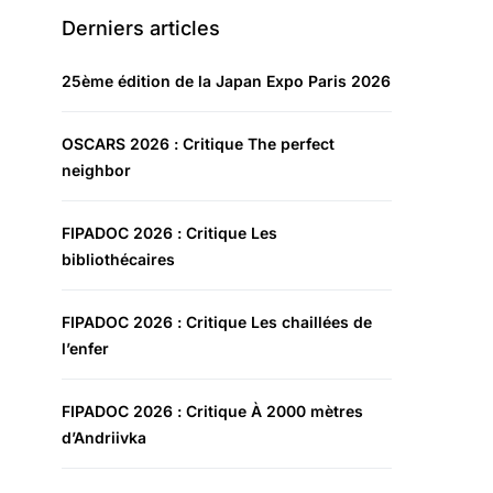
Derniers articles
25ème édition de la Japan Expo Paris 2026
OSCARS 2026 : Critique The perfect
neighbor
FIPADOC 2026 : Critique Les
bibliothécaires
FIPADOC 2026 : Critique Les chaillées de
l’enfer
FIPADOC 2026 : Critique À 2000 mètres
d’Andriivka