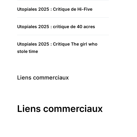
Utopiales 2025 : Critique de Hi-Five
Utopiales 2025 : critique de 40 acres
Utopiales 2025 : Critique The girl who
stole time
Liens commerciaux
Liens commerciaux