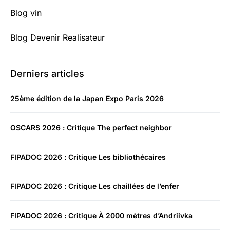
Blog vin
Blog Devenir Realisateur
Derniers articles
25ème édition de la Japan Expo Paris 2026
OSCARS 2026 : Critique The perfect neighbor
FIPADOC 2026 : Critique Les bibliothécaires
FIPADOC 2026 : Critique Les chaillées de l’enfer
FIPADOC 2026 : Critique À 2000 mètres d’Andriivka