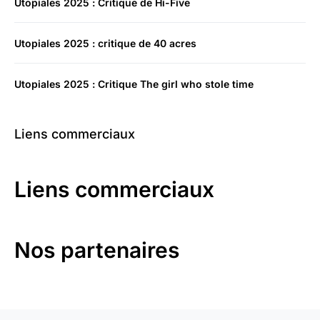
Utopiales 2025 : Critique de Hi-Five
Utopiales 2025 : critique de 40 acres
Utopiales 2025 : Critique The girl who stole time
Liens commerciaux
Liens commerciaux
Nos partenaires