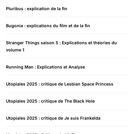
Pluribus : explication de la fin
Bugonia : explications du film et de la fin
Stranger Things saison 5 : Explications et théories du
volume 1
Running Man : Explications et Analyse
Utopiales 2025 : critique de Lesbian Space Princess
Utopiales 2025 : critique de The Black Hole
Utopiales 2025 : critique de Je suis Frankelda