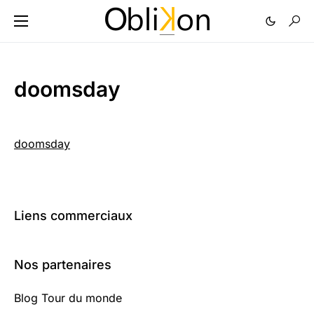
doomsday
doomsday
Liens commerciaux
Nos partenaires
Blog Tour du monde