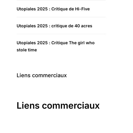
Utopiales 2025 : Critique de Hi-Five
Utopiales 2025 : critique de 40 acres
Utopiales 2025 : Critique The girl who
stole time
Liens commerciaux
Liens commerciaux