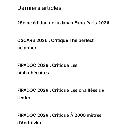
Derniers articles
25ème édition de la Japan Expo Paris 2026
OSCARS 2026 : Critique The perfect
neighbor
FIPADOC 2026 : Critique Les
bibliothécaires
FIPADOC 2026 : Critique Les chaillées de
l’enfer
FIPADOC 2026 : Critique À 2000 mètres
d’Andriivka