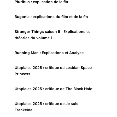
Pluribus : explication de la fin
Bugonia : explications du film et de la fin
Stranger Things saison 5 : Explications et
théories du volume 1
Running Man : Explications et Analyse
Utopiales 2025 : critique de Lesbian Space
Princess
Utopiales 2025 : critique de The Black Hole
Utopiales 2025 : critique de Je suis
Frankelda