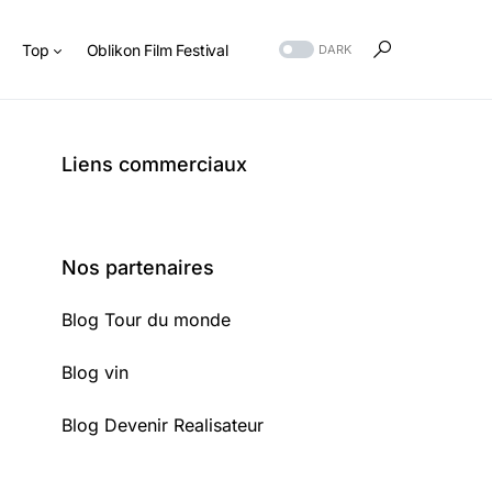
s
Top
Oblikon Film Festival
DARK
Liens commerciaux
Nos partenaires
Blog Tour du monde
Blog vin
Blog Devenir Realisateur