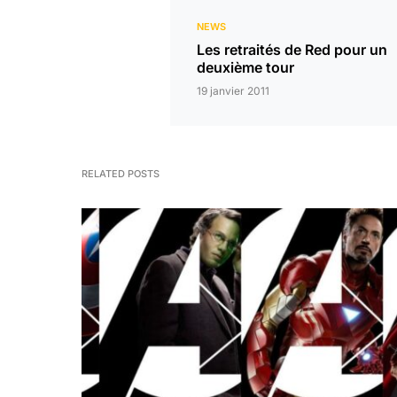
NEWS
Les retraités de Red pour un
deuxième tour
19 janvier 2011
RELATED POSTS