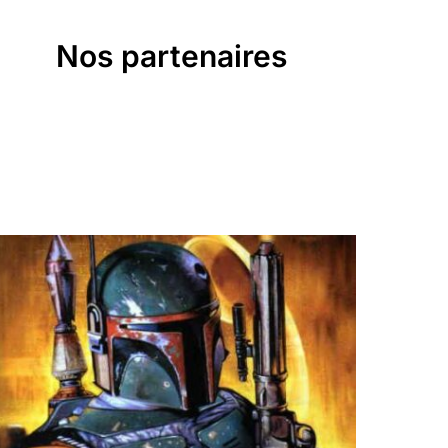
Nos partenaires