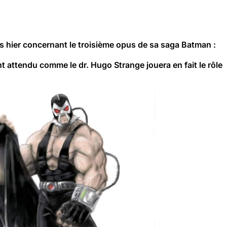
es hier concernant le troisième opus de sa saga
Batman
:
t attendu comme le dr. Hugo Strange jouera en fait le rôle