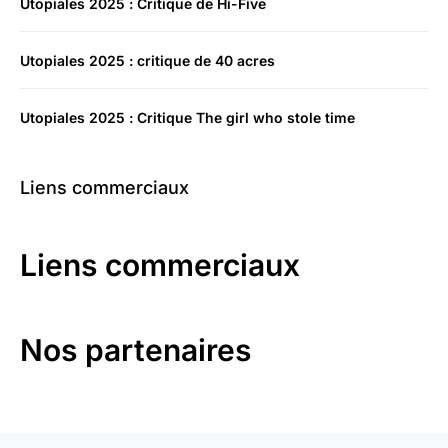
Utopiales 2025 : Critique de Hi-Five
Utopiales 2025 : critique de 40 acres
Utopiales 2025 : Critique The girl who stole time
Liens commerciaux
Liens commerciaux
Nos partenaires