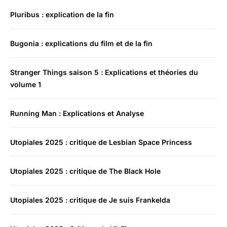
Pluribus : explication de la fin
Bugonia : explications du film et de la fin
Stranger Things saison 5 : Explications et théories du
volume 1
Running Man : Explications et Analyse
Utopiales 2025 : critique de Lesbian Space Princess
Utopiales 2025 : critique de The Black Hole
Utopiales 2025 : critique de Je suis Frankelda