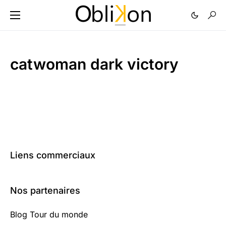
catwoman dark victory
Liens commerciaux
Nos partenaires
Blog Tour du monde