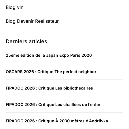
Blog vin
Blog Devenir Realisateur
Derniers articles
25ème édition de la Japan Expo Paris 2026
OSCARS 2026 : Critique The perfect neighbor
FIPADOC 2026 : Critique Les bibliothécaires
FIPADOC 2026 : Critique Les chaillées de l’enfer
FIPADOC 2026 : Critique À 2000 mètres d’Andriivka