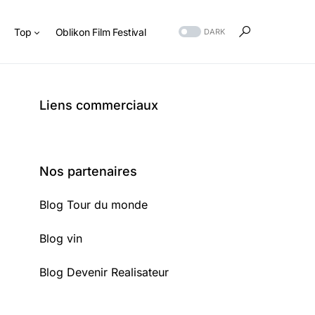
s
Top
Oblikon Film Festival
DARK
Liens commerciaux
Nos partenaires
Blog Tour du monde
Blog vin
Blog Devenir Realisateur