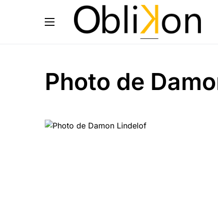
Photo de Damon