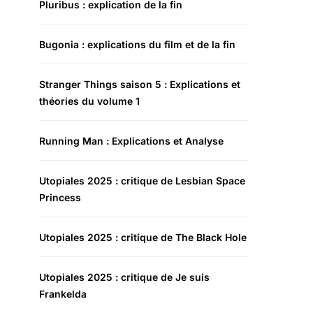
Pluribus : explication de la fin
Bugonia : explications du film et de la fin
Stranger Things saison 5 : Explications et
théories du volume 1
Running Man : Explications et Analyse
Utopiales 2025 : critique de Lesbian Space
Princess
Utopiales 2025 : critique de The Black Hole
Utopiales 2025 : critique de Je suis
Frankelda