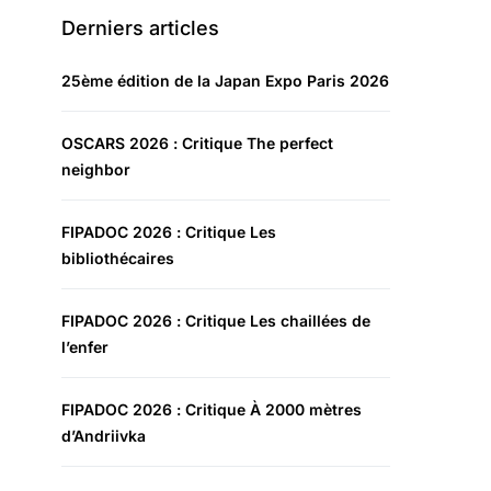
Derniers articles
25ème édition de la Japan Expo Paris 2026
OSCARS 2026 : Critique The perfect
neighbor
FIPADOC 2026 : Critique Les
bibliothécaires
FIPADOC 2026 : Critique Les chaillées de
l’enfer
FIPADOC 2026 : Critique À 2000 mètres
d’Andriivka