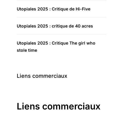
Utopiales 2025 : Critique de Hi-Five
Utopiales 2025 : critique de 40 acres
Utopiales 2025 : Critique The girl who
stole time
Liens commerciaux
Liens commerciaux