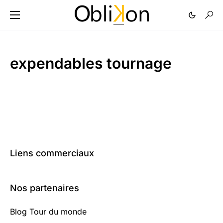
expendables tournage
Liens commerciaux
Nos partenaires
Blog Tour du monde