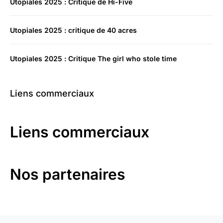
Utopiales 2025 : Critique de Hi-Five
Utopiales 2025 : critique de 40 acres
Utopiales 2025 : Critique The girl who stole time
Liens commerciaux
Liens commerciaux
Nos partenaires