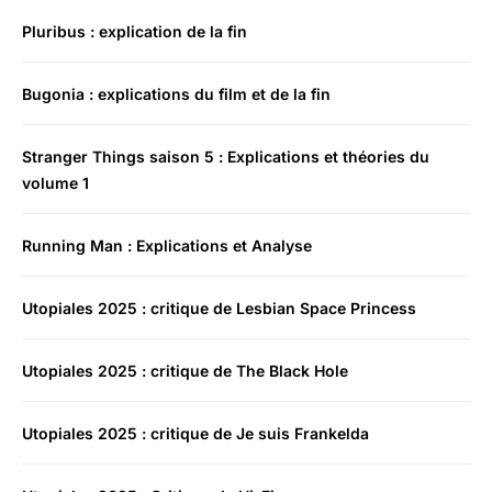
Pluribus : explication de la fin
Bugonia : explications du film et de la fin
Stranger Things saison 5 : Explications et théories du
volume 1
Running Man : Explications et Analyse
Utopiales 2025 : critique de Lesbian Space Princess
Utopiales 2025 : critique de The Black Hole
Utopiales 2025 : critique de Je suis Frankelda