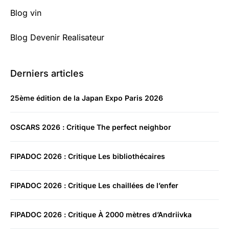
Blog vin
Blog Devenir Realisateur
Derniers articles
25ème édition de la Japan Expo Paris 2026
OSCARS 2026 : Critique The perfect neighbor
FIPADOC 2026 : Critique Les bibliothécaires
FIPADOC 2026 : Critique Les chaillées de l’enfer
FIPADOC 2026 : Critique À 2000 mètres d’Andriivka